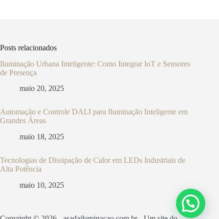
Posts relacionados
Iluminação Urbana Inteligente: Como Integrar IoT e Sensores
de Presença
maio 20, 2025
Automação e Controle DALI para Iluminação Inteligente em
Grandes Áreas
maio 18, 2025
Tecnologias de Dissipação de Calor em LEDs Industriais de
Alta Potência
maio 10, 2025
Copyright © 2026 - asadailuminacao.com.br - Um site do