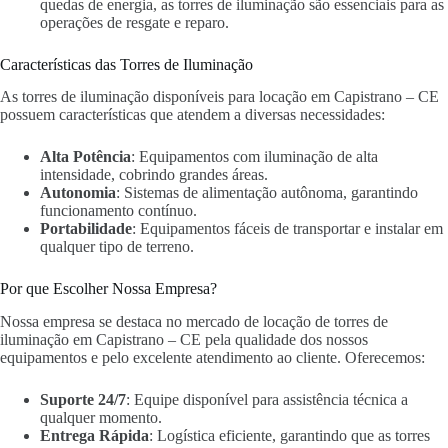
quedas de energia, as torres de iluminação são essenciais para as
operações de resgate e reparo.
Características das Torres de Iluminação
As torres de iluminação disponíveis para locação em Capistrano – CE
possuem características que atendem a diversas necessidades:
Alta Potência
: Equipamentos com iluminação de alta
intensidade, cobrindo grandes áreas.
Autonomia
: Sistemas de alimentação autônoma, garantindo
funcionamento contínuo.
Portabilidade
: Equipamentos fáceis de transportar e instalar em
qualquer tipo de terreno.
Por que Escolher Nossa Empresa?
Nossa empresa se destaca no mercado de locação de torres de
iluminação em Capistrano – CE pela qualidade dos nossos
equipamentos e pelo excelente atendimento ao cliente. Oferecemos:
Suporte 24/7
: Equipe disponível para assistência técnica a
qualquer momento.
Entrega Rápida
: Logística eficiente, garantindo que as torres