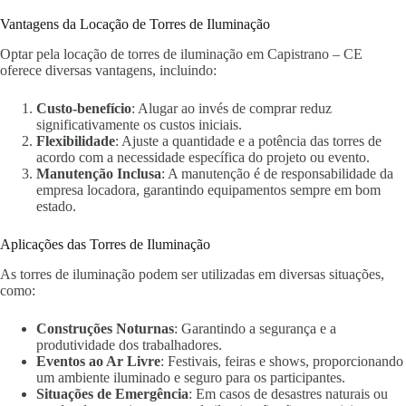
Vantagens da Locação de Torres de Iluminação
Optar pela locação de torres de iluminação em Capistrano – CE
oferece diversas vantagens, incluindo:
Custo-benefício
: Alugar ao invés de comprar reduz
significativamente os custos iniciais.
Flexibilidade
: Ajuste a quantidade e a potência das torres de
acordo com a necessidade específica do projeto ou evento.
Manutenção Inclusa
: A manutenção é de responsabilidade da
empresa locadora, garantindo equipamentos sempre em bom
estado.
Aplicações das Torres de Iluminação
As torres de iluminação podem ser utilizadas em diversas situações,
como:
Construções Noturnas
: Garantindo a segurança e a
produtividade dos trabalhadores.
Eventos ao Ar Livre
: Festivais, feiras e shows, proporcionando
um ambiente iluminado e seguro para os participantes.
Situações de Emergência
: Em casos de desastres naturais ou