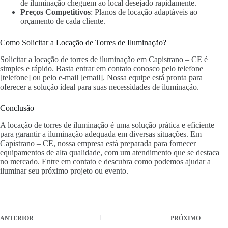
de iluminação cheguem ao local desejado rapidamente.
Preços Competitivos
: Planos de locação adaptáveis ao
orçamento de cada cliente.
Como Solicitar a Locação de Torres de Iluminação?
Solicitar a locação de torres de iluminação em Capistrano – CE é
simples e rápido. Basta entrar em contato conosco pelo telefone
[telefone] ou pelo e-mail [email]. Nossa equipe está pronta para
oferecer a solução ideal para suas necessidades de iluminação.
Conclusão
A locação de torres de iluminação é uma solução prática e eficiente
para garantir a iluminação adequada em diversas situações. Em
Capistrano – CE, nossa empresa está preparada para fornecer
equipamentos de alta qualidade, com um atendimento que se destaca
no mercado. Entre em contato e descubra como podemos ajudar a
iluminar seu próximo projeto ou evento.
ANTERIOR
PRÓXIMO