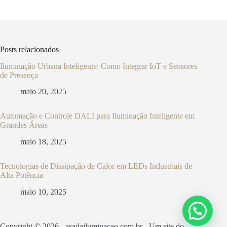
Posts relacionados
Iluminação Urbana Inteligente: Como Integrar IoT e Sensores
de Presença
maio 20, 2025
Automação e Controle DALI para Iluminação Inteligente em
Grandes Áreas
maio 18, 2025
Tecnologias de Dissipação de Calor em LEDs Industriais de
Alta Potência
maio 10, 2025
Copyright © 2026 - asadailuminacao.com.br - Um site do