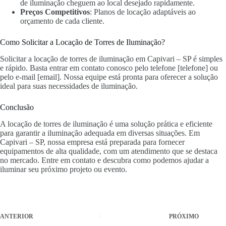
de iluminação cheguem ao local desejado rapidamente.
Preços Competitivos
: Planos de locação adaptáveis ao
orçamento de cada cliente.
Como Solicitar a Locação de Torres de Iluminação?
Solicitar a locação de torres de iluminação em Capivari – SP é simples
e rápido. Basta entrar em contato conosco pelo telefone [telefone] ou
pelo e-mail [email]. Nossa equipe está pronta para oferecer a solução
ideal para suas necessidades de iluminação.
Conclusão
A locação de torres de iluminação é uma solução prática e eficiente
para garantir a iluminação adequada em diversas situações. Em
Capivari – SP, nossa empresa está preparada para fornecer
equipamentos de alta qualidade, com um atendimento que se destaca
no mercado. Entre em contato e descubra como podemos ajudar a
iluminar seu próximo projeto ou evento.
ANTERIOR
PRÓXIMO