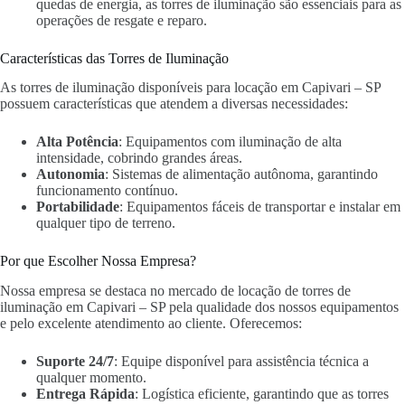
quedas de energia, as torres de iluminação são essenciais para as
operações de resgate e reparo.
Características das Torres de Iluminação
As torres de iluminação disponíveis para locação em Capivari – SP
possuem características que atendem a diversas necessidades:
Alta Potência
: Equipamentos com iluminação de alta
intensidade, cobrindo grandes áreas.
Autonomia
: Sistemas de alimentação autônoma, garantindo
funcionamento contínuo.
Portabilidade
: Equipamentos fáceis de transportar e instalar em
qualquer tipo de terreno.
Por que Escolher Nossa Empresa?
Nossa empresa se destaca no mercado de locação de torres de
iluminação em Capivari – SP pela qualidade dos nossos equipamentos
e pelo excelente atendimento ao cliente. Oferecemos:
Suporte 24/7
: Equipe disponível para assistência técnica a
qualquer momento.
Entrega Rápida
: Logística eficiente, garantindo que as torres