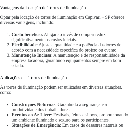
Vantagens da Locação de Torres de Iluminação
Optar pela locação de torres de iluminação em Capivari – SP oferece
diversas vantagens, incluindo:
Custo-benefício
: Alugar ao invés de comprar reduz
significativamente os custos iniciais.
Flexibilidade
: Ajuste a quantidade e a potência das torres de
acordo com a necessidade específica do projeto ou evento.
Manutenção Inclusa
: A manutenção é de responsabilidade da
empresa locadora, garantindo equipamentos sempre em bom
estado.
Aplicações das Torres de Iluminação
As torres de iluminação podem ser utilizadas em diversas situações,
como:
Construções Noturnas
: Garantindo a segurança e a
produtividade dos trabalhadores.
Eventos ao Ar Livre
: Festivais, feiras e shows, proporcionando
um ambiente iluminado e seguro para os participantes.
Situações de Emergência
: Em casos de desastres naturais ou