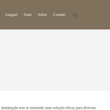
Aluguel
Solar
Sobre
Contato
de iluminação tem se mostrado uma solução eficaz para diversas