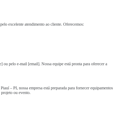
pelo excelente atendimento ao cliente. Oferecemos:
e] ou pelo e-mail [email]. Nossa equipe está pronta para oferecer a
o Piauí – PI, nossa empresa está preparada para fornecer equipamentos
projeto ou evento.