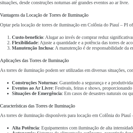
situações, desde construções noturnas até grandes eventos ao ar livre.
Vantagens da Locação de Torres de Iluminação
Optar pela locação de torres de iluminação em Colônia do Piauí – PI of
Custo-benefício
: Alugar ao invés de comprar reduz significativa
Flexibilidade
: Ajuste a quantidade e a potência das torres de ac
Manutenção Inclusa
: A manutenção é de responsabilidade da 
Aplicações das Torres de Iluminação
As torres de iluminação podem ser utilizadas em diversas situações, co
Construções Noturnas
: Garantindo a segurança e a produtivida
Eventos ao Ar Livre
: Festivais, feiras e shows, proporcionand
Situações de Emergência
: Em casos de desastres naturais ou qu
Características das Torres de Iluminação
As torres de iluminação disponíveis para locação em Colônia do Piauí 
Alta Potência
: Equipamentos com iluminação de alta intensidad