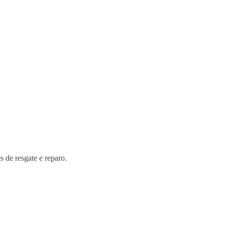
s de resgate e reparo.