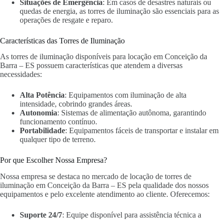
Situações de Emergência
: Em casos de desastres naturais ou
quedas de energia, as torres de iluminação são essenciais para as
operações de resgate e reparo.
Características das Torres de Iluminação
As torres de iluminação disponíveis para locação em Conceição da
Barra – ES possuem características que atendem a diversas
necessidades:
Alta Potência
: Equipamentos com iluminação de alta
intensidade, cobrindo grandes áreas.
Autonomia
: Sistemas de alimentação autônoma, garantindo
funcionamento contínuo.
Portabilidade
: Equipamentos fáceis de transportar e instalar em
qualquer tipo de terreno.
Por que Escolher Nossa Empresa?
Nossa empresa se destaca no mercado de locação de torres de
iluminação em Conceição da Barra – ES pela qualidade dos nossos
equipamentos e pelo excelente atendimento ao cliente. Oferecemos:
Suporte 24/7
: Equipe disponível para assistência técnica a