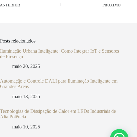
ANTERIOR
PRÓXIMO
Posts relacionados
Iluminação Urbana Inteligente: Como Integrar IoT e Sensores
de Presença
maio 20, 2025
Automação e Controle DALI para Iluminação Inteligente em
Grandes Áreas
maio 18, 2025
Tecnologias de Dissipação de Calor em LEDs Industriais de
Alta Potência
maio 10, 2025