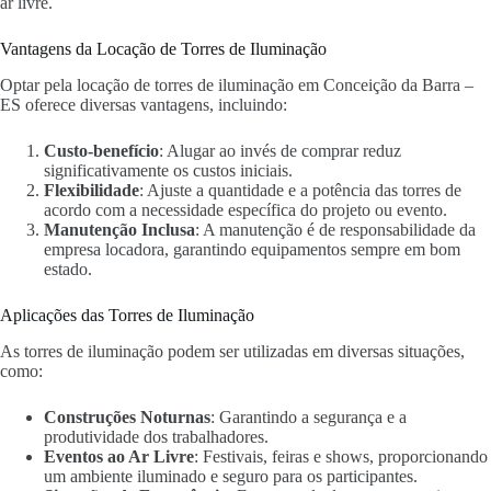
ar livre.
Vantagens da Locação de Torres de Iluminação
Optar pela locação de torres de iluminação em Conceição da Barra –
ES oferece diversas vantagens, incluindo:
Custo-benefício
: Alugar ao invés de comprar reduz
significativamente os custos iniciais.
Flexibilidade
: Ajuste a quantidade e a potência das torres de
acordo com a necessidade específica do projeto ou evento.
Manutenção Inclusa
: A manutenção é de responsabilidade da
empresa locadora, garantindo equipamentos sempre em bom
estado.
Aplicações das Torres de Iluminação
As torres de iluminação podem ser utilizadas em diversas situações,
como:
Construções Noturnas
: Garantindo a segurança e a
produtividade dos trabalhadores.
Eventos ao Ar Livre
: Festivais, feiras e shows, proporcionando
um ambiente iluminado e seguro para os participantes.