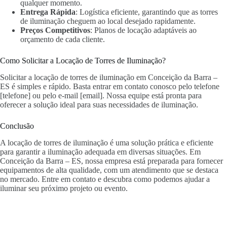
qualquer momento.
Entrega Rápida
: Logística eficiente, garantindo que as torres
de iluminação cheguem ao local desejado rapidamente.
Preços Competitivos
: Planos de locação adaptáveis ao
orçamento de cada cliente.
Como Solicitar a Locação de Torres de Iluminação?
Solicitar a locação de torres de iluminação em Conceição da Barra –
ES é simples e rápido. Basta entrar em contato conosco pelo telefone
[telefone] ou pelo e-mail [email]. Nossa equipe está pronta para
oferecer a solução ideal para suas necessidades de iluminação.
Conclusão
A locação de torres de iluminação é uma solução prática e eficiente
para garantir a iluminação adequada em diversas situações. Em
Conceição da Barra – ES, nossa empresa está preparada para fornecer
equipamentos de alta qualidade, com um atendimento que se destaca
no mercado. Entre em contato e descubra como podemos ajudar a
iluminar seu próximo projeto ou evento.