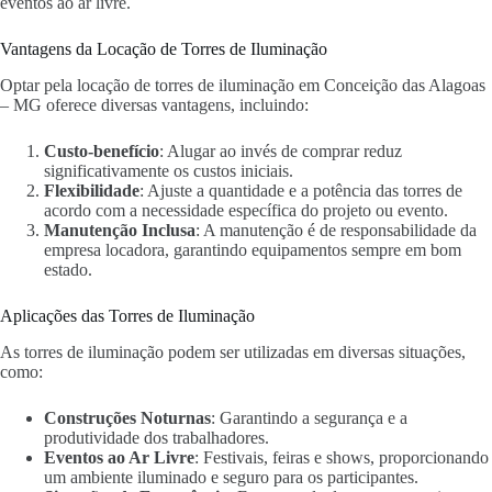
eventos ao ar livre.
Vantagens da Locação de Torres de Iluminação
Optar pela locação de torres de iluminação em Conceição das Alagoas
– MG oferece diversas vantagens, incluindo:
Custo-benefício
: Alugar ao invés de comprar reduz
significativamente os custos iniciais.
Flexibilidade
: Ajuste a quantidade e a potência das torres de
acordo com a necessidade específica do projeto ou evento.
Manutenção Inclusa
: A manutenção é de responsabilidade da
empresa locadora, garantindo equipamentos sempre em bom
estado.
Aplicações das Torres de Iluminação
As torres de iluminação podem ser utilizadas em diversas situações,
como:
Construções Noturnas
: Garantindo a segurança e a
produtividade dos trabalhadores.
Eventos ao Ar Livre
: Festivais, feiras e shows, proporcionando
um ambiente iluminado e seguro para os participantes.