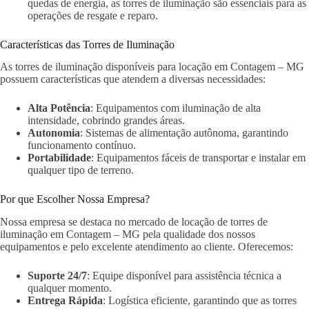
quedas de energia, as torres de iluminação são essenciais para as
operações de resgate e reparo.
Características das Torres de Iluminação
As torres de iluminação disponíveis para locação em Contagem – MG
possuem características que atendem a diversas necessidades:
Alta Potência
: Equipamentos com iluminação de alta
intensidade, cobrindo grandes áreas.
Autonomia
: Sistemas de alimentação autônoma, garantindo
funcionamento contínuo.
Portabilidade
: Equipamentos fáceis de transportar e instalar em
qualquer tipo de terreno.
Por que Escolher Nossa Empresa?
Nossa empresa se destaca no mercado de locação de torres de
iluminação em Contagem – MG pela qualidade dos nossos
equipamentos e pelo excelente atendimento ao cliente. Oferecemos:
Suporte 24/7
: Equipe disponível para assistência técnica a
qualquer momento.
Entrega Rápida
: Logística eficiente, garantindo que as torres