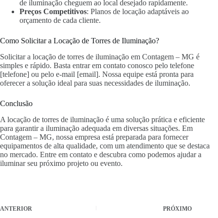
de iluminação cheguem ao local desejado rapidamente.
Preços Competitivos
: Planos de locação adaptáveis ao
orçamento de cada cliente.
Como Solicitar a Locação de Torres de Iluminação?
Solicitar a locação de torres de iluminação em Contagem – MG é
simples e rápido. Basta entrar em contato conosco pelo telefone
[telefone] ou pelo e-mail [email]. Nossa equipe está pronta para
oferecer a solução ideal para suas necessidades de iluminação.
Conclusão
A locação de torres de iluminação é uma solução prática e eficiente
para garantir a iluminação adequada em diversas situações. Em
Contagem – MG, nossa empresa está preparada para fornecer
equipamentos de alta qualidade, com um atendimento que se destaca
no mercado. Entre em contato e descubra como podemos ajudar a
iluminar seu próximo projeto ou evento.
ANTERIOR
PRÓXIMO