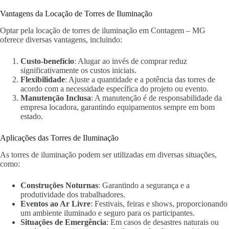
Vantagens da Locação de Torres de Iluminação
Optar pela locação de torres de iluminação em Contagem – MG
oferece diversas vantagens, incluindo:
Custo-benefício
: Alugar ao invés de comprar reduz
significativamente os custos iniciais.
Flexibilidade
: Ajuste a quantidade e a potência das torres de
acordo com a necessidade específica do projeto ou evento.
Manutenção Inclusa
: A manutenção é de responsabilidade da
empresa locadora, garantindo equipamentos sempre em bom
estado.
Aplicações das Torres de Iluminação
As torres de iluminação podem ser utilizadas em diversas situações,
como:
Construções Noturnas
: Garantindo a segurança e a
produtividade dos trabalhadores.
Eventos ao Ar Livre
: Festivais, feiras e shows, proporcionando
um ambiente iluminado e seguro para os participantes.
Situações de Emergência
: Em casos de desastres naturais ou