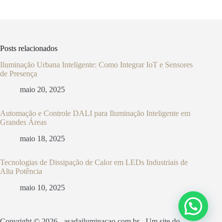
Posts relacionados
Iluminação Urbana Inteligente: Como Integrar IoT e Sensores
de Presença
maio 20, 2025
Automação e Controle DALI para Iluminação Inteligente em
Grandes Áreas
maio 18, 2025
Tecnologias de Dissipação de Calor em LEDs Industriais de
Alta Potência
maio 10, 2025
Copyright © 2026 - asadailuminacao.com.br - Um site do