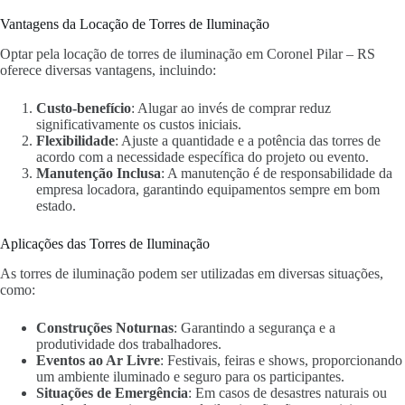
Vantagens da Locação de Torres de Iluminação
Optar pela locação de torres de iluminação em Coronel Pilar – RS
oferece diversas vantagens, incluindo:
Custo-benefício
: Alugar ao invés de comprar reduz
significativamente os custos iniciais.
Flexibilidade
: Ajuste a quantidade e a potência das torres de
acordo com a necessidade específica do projeto ou evento.
Manutenção Inclusa
: A manutenção é de responsabilidade da
empresa locadora, garantindo equipamentos sempre em bom
estado.
Aplicações das Torres de Iluminação
As torres de iluminação podem ser utilizadas em diversas situações,
como:
Construções Noturnas
: Garantindo a segurança e a
produtividade dos trabalhadores.
Eventos ao Ar Livre
: Festivais, feiras e shows, proporcionando
um ambiente iluminado e seguro para os participantes.
Situações de Emergência
: Em casos de desastres naturais ou