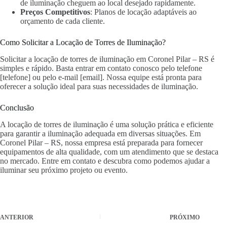
de iluminação cheguem ao local desejado rapidamente.
Preços Competitivos
: Planos de locação adaptáveis ao
orçamento de cada cliente.
Como Solicitar a Locação de Torres de Iluminação?
Solicitar a locação de torres de iluminação em Coronel Pilar – RS é
simples e rápido. Basta entrar em contato conosco pelo telefone
[telefone] ou pelo e-mail [email]. Nossa equipe está pronta para
oferecer a solução ideal para suas necessidades de iluminação.
Conclusão
A locação de torres de iluminação é uma solução prática e eficiente
para garantir a iluminação adequada em diversas situações. Em
Coronel Pilar – RS, nossa empresa está preparada para fornecer
equipamentos de alta qualidade, com um atendimento que se destaca
no mercado. Entre em contato e descubra como podemos ajudar a
iluminar seu próximo projeto ou evento.
ANTERIOR
PRÓXIMO