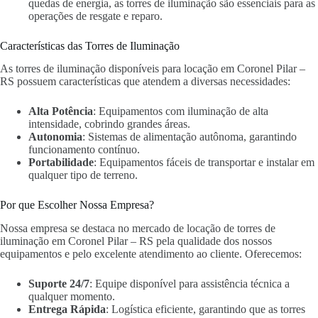
quedas de energia, as torres de iluminação são essenciais para as
operações de resgate e reparo.
Características das Torres de Iluminação
As torres de iluminação disponíveis para locação em Coronel Pilar –
RS possuem características que atendem a diversas necessidades:
Alta Potência
: Equipamentos com iluminação de alta
intensidade, cobrindo grandes áreas.
Autonomia
: Sistemas de alimentação autônoma, garantindo
funcionamento contínuo.
Portabilidade
: Equipamentos fáceis de transportar e instalar em
qualquer tipo de terreno.
Por que Escolher Nossa Empresa?
Nossa empresa se destaca no mercado de locação de torres de
iluminação em Coronel Pilar – RS pela qualidade dos nossos
equipamentos e pelo excelente atendimento ao cliente. Oferecemos:
Suporte 24/7
: Equipe disponível para assistência técnica a
qualquer momento.
Entrega Rápida
: Logística eficiente, garantindo que as torres