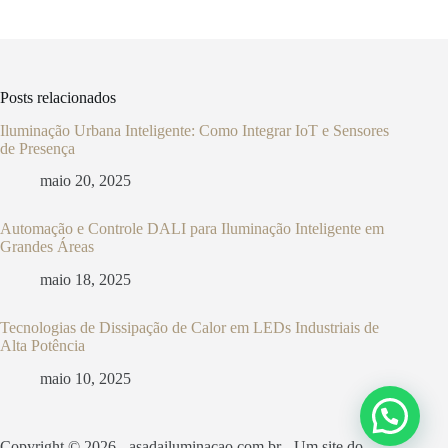
Posts relacionados
Iluminação Urbana Inteligente: Como Integrar IoT e Sensores
de Presença
maio 20, 2025
Automação e Controle DALI para Iluminação Inteligente em
Grandes Áreas
maio 18, 2025
Tecnologias de Dissipação de Calor em LEDs Industriais de
Alta Potência
maio 10, 2025
Copyright © 2026 - asadailuminacao.com.br - Um site do