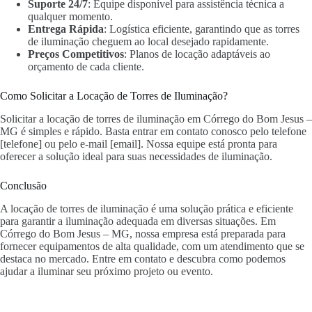
Suporte 24/7
: Equipe disponível para assistência técnica a
qualquer momento.
Entrega Rápida
: Logística eficiente, garantindo que as torres
de iluminação cheguem ao local desejado rapidamente.
Preços Competitivos
: Planos de locação adaptáveis ao
orçamento de cada cliente.
Como Solicitar a Locação de Torres de Iluminação?
Solicitar a locação de torres de iluminação em Córrego do Bom Jesus –
MG é simples e rápido. Basta entrar em contato conosco pelo telefone
[telefone] ou pelo e-mail [email]. Nossa equipe está pronta para
oferecer a solução ideal para suas necessidades de iluminação.
Conclusão
A locação de torres de iluminação é uma solução prática e eficiente
para garantir a iluminação adequada em diversas situações. Em
Córrego do Bom Jesus – MG, nossa empresa está preparada para
fornecer equipamentos de alta qualidade, com um atendimento que se
destaca no mercado. Entre em contato e descubra como podemos
ajudar a iluminar seu próximo projeto ou evento.