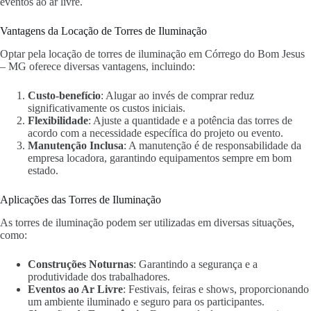
eventos ao ar livre.
Vantagens da Locação de Torres de Iluminação
Optar pela locação de torres de iluminação em Córrego do Bom Jesus
– MG oferece diversas vantagens, incluindo:
Custo-benefício
: Alugar ao invés de comprar reduz
significativamente os custos iniciais.
Flexibilidade
: Ajuste a quantidade e a potência das torres de
acordo com a necessidade específica do projeto ou evento.
Manutenção Inclusa
: A manutenção é de responsabilidade da
empresa locadora, garantindo equipamentos sempre em bom
estado.
Aplicações das Torres de Iluminação
As torres de iluminação podem ser utilizadas em diversas situações,
como:
Construções Noturnas
: Garantindo a segurança e a
produtividade dos trabalhadores.
Eventos ao Ar Livre
: Festivais, feiras e shows, proporcionando
um ambiente iluminado e seguro para os participantes.