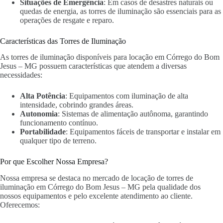
Situações de Emergência
: Em casos de desastres naturais ou
quedas de energia, as torres de iluminação são essenciais para as
operações de resgate e reparo.
Características das Torres de Iluminação
As torres de iluminação disponíveis para locação em Córrego do Bom
Jesus – MG possuem características que atendem a diversas
necessidades:
Alta Potência
: Equipamentos com iluminação de alta
intensidade, cobrindo grandes áreas.
Autonomia
: Sistemas de alimentação autônoma, garantindo
funcionamento contínuo.
Portabilidade
: Equipamentos fáceis de transportar e instalar em
qualquer tipo de terreno.
Por que Escolher Nossa Empresa?
Nossa empresa se destaca no mercado de locação de torres de
iluminação em Córrego do Bom Jesus – MG pela qualidade dos
nossos equipamentos e pelo excelente atendimento ao cliente.
Oferecemos: