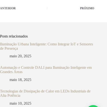
ANTERIOR
PRÓXIMO
Posts relacionados
Iluminação Urbana Inteligente: Como Integrar IoT e Sensores
de Presença
maio 20, 2025
Automação e Controle DALI para Iluminação Inteligente em
Grandes Áreas
maio 18, 2025
Tecnologias de Dissipação de Calor em LEDs Industriais de
Alta Potência
maio 10, 2025