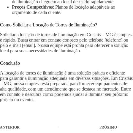
de iluminação cheguem ao local desejado rapidamente.
Preços Competitivos
: Planos de locação adaptáveis ao
orçamento de cada cliente.
Como Solicitar a Locação de Torres de Iluminação?
Solicitar a locação de torres de iluminação em Cristais – MG é simples
e rápido. Basta entrar em contato conosco pelo telefone [telefone] ou
pelo e-mail [email]. Nossa equipe está pronta para oferecer a solução
ideal para suas necessidades de iluminação.
Conclusão
A locação de torres de iluminação é uma solução prática e eficiente
para garantir a iluminação adequada em diversas situações. Em Cristais
– MG, nossa empresa está preparada para fornecer equipamentos de
alta qualidade, com um atendimento que se destaca no mercado. Entre
em contato e descubra como podemos ajudar a iluminar seu próximo
projeto ou evento.
ANTERIOR
PRÓXIMO