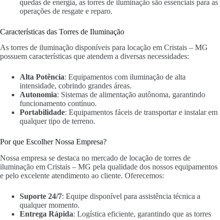
quedas de energia, as torres de iluminação são essenciais para as
operações de resgate e reparo.
Características das Torres de Iluminação
As torres de iluminação disponíveis para locação em Cristais – MG
possuem características que atendem a diversas necessidades:
Alta Potência
: Equipamentos com iluminação de alta
intensidade, cobrindo grandes áreas.
Autonomia
: Sistemas de alimentação autônoma, garantindo
funcionamento contínuo.
Portabilidade
: Equipamentos fáceis de transportar e instalar em
qualquer tipo de terreno.
Por que Escolher Nossa Empresa?
Nossa empresa se destaca no mercado de locação de torres de
iluminação em Cristais – MG pela qualidade dos nossos equipamentos
e pelo excelente atendimento ao cliente. Oferecemos:
Suporte 24/7
: Equipe disponível para assistência técnica a
qualquer momento.
Entrega Rápida
: Logística eficiente, garantindo que as torres