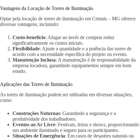
Vantagens da Locação de Torres de Iluminação
Optar pela locação de torres de iluminação em Cristais – MG oferece
diversas vantagens, incluindo:
Custo-benefício
: Alugar ao invés de comprar reduz
significativamente os custos iniciais.
Flexibilidade
: Ajuste a quantidade e a potência das torres de
acordo com a necessidade específica do projeto ou evento.
Manutenção Inclusa
: A manutenção é de responsabilidade da
empresa locadora, garantindo equipamentos sempre em bom
estado.
Aplicações das Torres de Iluminação
As torres de iluminação podem ser utilizadas em diversas situações,
como:
Construções Noturnas
: Garantindo a segurança e a
produtividade dos trabalhadores.
Eventos ao Ar Livre
: Festivais, feiras e shows, proporcionando
um ambiente iluminado e seguro para os participantes.
Situações de Emergência
: Em casos de desastres naturais ou