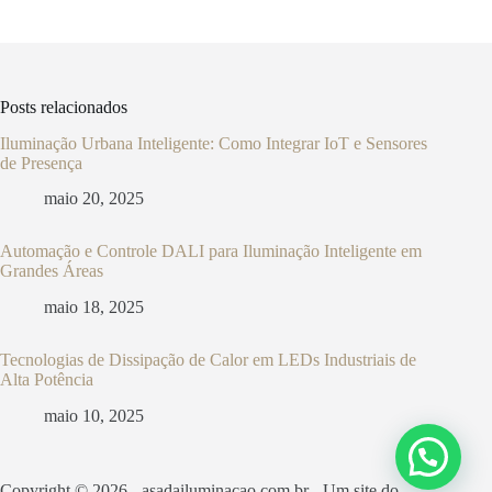
Posts relacionados
Iluminação Urbana Inteligente: Como Integrar IoT e Sensores
de Presença
maio 20, 2025
Automação e Controle DALI para Iluminação Inteligente em
Grandes Áreas
maio 18, 2025
Tecnologias de Dissipação de Calor em LEDs Industriais de
Alta Potência
maio 10, 2025
Copyright © 2026 - asadailuminacao.com.br - Um site do