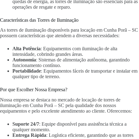
quedas de energia, as torres de iluminação são essenciais para as
operações de resgate e reparo.
Características das Torres de Iluminação
As torres de iluminação disponíveis para locação em Cunha Porã – SC
possuem características que atendem a diversas necessidades:
Alta Potência
: Equipamentos com iluminação de alta
intensidade, cobrindo grandes áreas.
Autonomia
: Sistemas de alimentação autônoma, garantindo
funcionamento contínuo.
Portabilidade
: Equipamentos fáceis de transportar e instalar em
qualquer tipo de terreno.
Por que Escolher Nossa Empresa?
Nossa empresa se destaca no mercado de locação de torres de
iluminação em Cunha Porã – SC pela qualidade dos nossos
equipamentos e pelo excelente atendimento ao cliente. Oferecemos:
Suporte 24/7
: Equipe disponível para assistência técnica a
qualquer momento.
Entrega Rápida
: Logística eficiente, garantindo que as torres