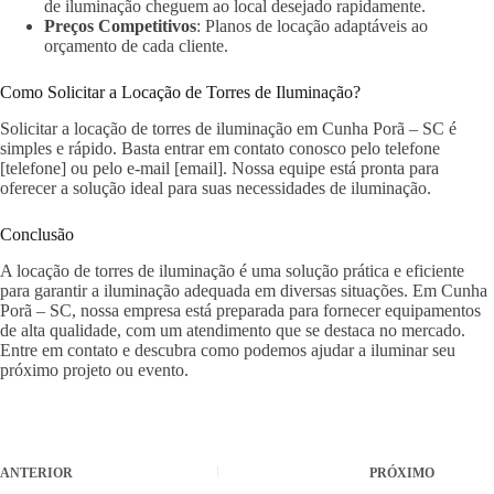
de iluminação cheguem ao local desejado rapidamente.
Preços Competitivos
: Planos de locação adaptáveis ao
orçamento de cada cliente.
Como Solicitar a Locação de Torres de Iluminação?
Solicitar a locação de torres de iluminação em Cunha Porã – SC é
simples e rápido. Basta entrar em contato conosco pelo telefone
[telefone] ou pelo e-mail [email]. Nossa equipe está pronta para
oferecer a solução ideal para suas necessidades de iluminação.
Conclusão
A locação de torres de iluminação é uma solução prática e eficiente
para garantir a iluminação adequada em diversas situações. Em Cunha
Porã – SC, nossa empresa está preparada para fornecer equipamentos
de alta qualidade, com um atendimento que se destaca no mercado.
Entre em contato e descubra como podemos ajudar a iluminar seu
próximo projeto ou evento.
ANTERIOR
PRÓXIMO