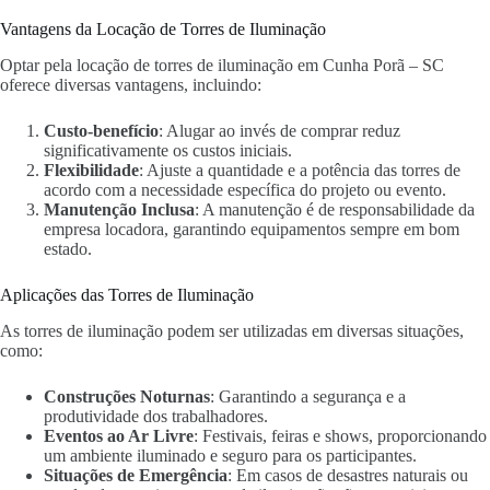
Vantagens da Locação de Torres de Iluminação
Optar pela locação de torres de iluminação em Cunha Porã – SC
oferece diversas vantagens, incluindo:
Custo-benefício
: Alugar ao invés de comprar reduz
significativamente os custos iniciais.
Flexibilidade
: Ajuste a quantidade e a potência das torres de
acordo com a necessidade específica do projeto ou evento.
Manutenção Inclusa
: A manutenção é de responsabilidade da
empresa locadora, garantindo equipamentos sempre em bom
estado.
Aplicações das Torres de Iluminação
As torres de iluminação podem ser utilizadas em diversas situações,
como:
Construções Noturnas
: Garantindo a segurança e a
produtividade dos trabalhadores.
Eventos ao Ar Livre
: Festivais, feiras e shows, proporcionando
um ambiente iluminado e seguro para os participantes.
Situações de Emergência
: Em casos de desastres naturais ou