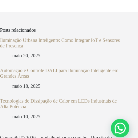
Posts relacionados
Iluminação Urbana Inteligente: Como Integrar IoT e Sensores
de Presença
maio 20, 2025
Automação e Controle DALI para Iluminação Inteligente em
Grandes Áreas
maio 18, 2025
Tecnologias de Dissipação de Calor em LEDs Industriais de
Alta Potência
maio 10, 2025
Copyright © 2026 - asadailuminacao.com.br - Um site do