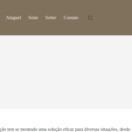
Aluguel
Solar
Sobre
Contato
ação tem se mostrado uma solução eficaz para diversas situações, desde