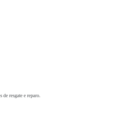
s de resgate e reparo.