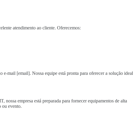
elente atendimento ao cliente. Oferecemos:
o e-mail [email]. Nossa equipe está pronta para oferecer a solução ideal
MT, nossa empresa está preparada para fornecer equipamentos de alta
 ou evento.