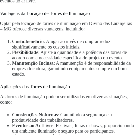
eventos ao ar livre.
Vantagens da Locação de Torres de Iluminação
Optar pela locação de torres de iluminação em Divino das Laranjeiras
– MG oferece diversas vantagens, incluindo:
Custo-benefício
: Alugar ao invés de comprar reduz
significativamente os custos iniciais.
Flexibilidade
: Ajuste a quantidade e a potência das torres de
acordo com a necessidade específica do projeto ou evento.
Manutenção Inclusa
: A manutenção é de responsabilidade da
empresa locadora, garantindo equipamentos sempre em bom
estado.
Aplicações das Torres de Iluminação
As torres de iluminação podem ser utilizadas em diversas situações,
como:
Construções Noturnas
: Garantindo a segurança e a
produtividade dos trabalhadores.
Eventos ao Ar Livre
: Festivais, feiras e shows, proporcionando
um ambiente iluminado e seguro para os participantes.