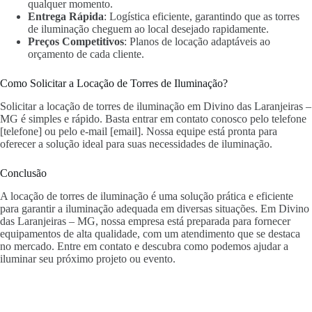
qualquer momento.
Entrega Rápida
: Logística eficiente, garantindo que as torres
de iluminação cheguem ao local desejado rapidamente.
Preços Competitivos
: Planos de locação adaptáveis ao
orçamento de cada cliente.
Como Solicitar a Locação de Torres de Iluminação?
Solicitar a locação de torres de iluminação em Divino das Laranjeiras –
MG é simples e rápido. Basta entrar em contato conosco pelo telefone
[telefone] ou pelo e-mail [email]. Nossa equipe está pronta para
oferecer a solução ideal para suas necessidades de iluminação.
Conclusão
A locação de torres de iluminação é uma solução prática e eficiente
para garantir a iluminação adequada em diversas situações. Em Divino
das Laranjeiras – MG, nossa empresa está preparada para fornecer
equipamentos de alta qualidade, com um atendimento que se destaca
no mercado. Entre em contato e descubra como podemos ajudar a
iluminar seu próximo projeto ou evento.