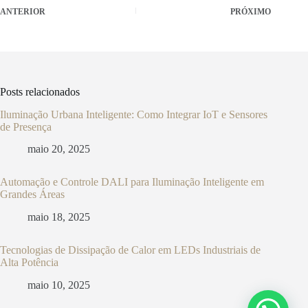
ANTERIOR
PRÓXIMO
Posts relacionados
Iluminação Urbana Inteligente: Como Integrar IoT e Sensores
de Presença
maio 20, 2025
Automação e Controle DALI para Iluminação Inteligente em
Grandes Áreas
maio 18, 2025
Tecnologias de Dissipação de Calor em LEDs Industriais de
Alta Potência
maio 10, 2025