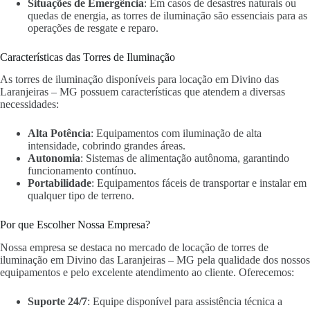
Situações de Emergência
: Em casos de desastres naturais ou
quedas de energia, as torres de iluminação são essenciais para as
operações de resgate e reparo.
Características das Torres de Iluminação
As torres de iluminação disponíveis para locação em Divino das
Laranjeiras – MG possuem características que atendem a diversas
necessidades:
Alta Potência
: Equipamentos com iluminação de alta
intensidade, cobrindo grandes áreas.
Autonomia
: Sistemas de alimentação autônoma, garantindo
funcionamento contínuo.
Portabilidade
: Equipamentos fáceis de transportar e instalar em
qualquer tipo de terreno.
Por que Escolher Nossa Empresa?
Nossa empresa se destaca no mercado de locação de torres de
iluminação em Divino das Laranjeiras – MG pela qualidade dos nossos
equipamentos e pelo excelente atendimento ao cliente. Oferecemos:
Suporte 24/7
: Equipe disponível para assistência técnica a