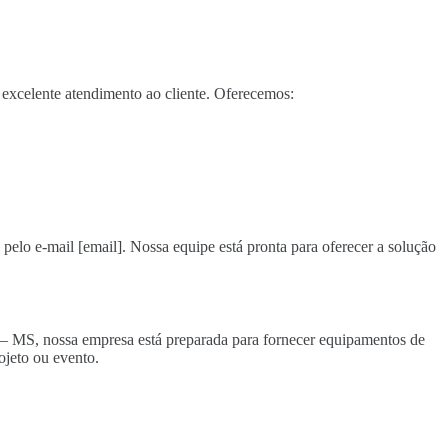
excelente atendimento ao cliente. Oferecemos:
 pelo e-mail [email]. Nossa equipe está pronta para oferecer a solução
a – MS, nossa empresa está preparada para fornecer equipamentos de
ojeto ou evento.