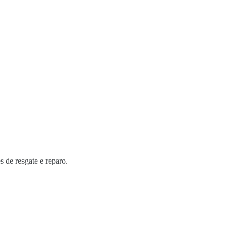
s de resgate e reparo.