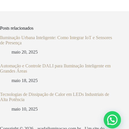
Posts relacionados
Iluminação Urbana Inteligente: Como Integrar IoT e Sensores
de Presença
maio 20, 2025
Automação e Controle DALI para Iluminação Inteligente em
Grandes Áreas
maio 18, 2025
Tecnologias de Dissipação de Calor em LEDs Industriais de
Alta Potência
maio 10, 2025
Copyright © 2026 - asadailuminacao.com.br - Um site do