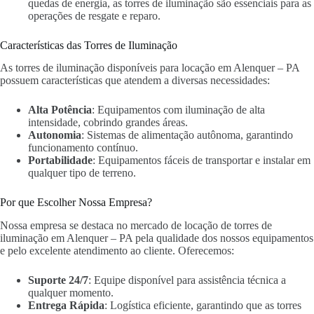
quedas de energia, as torres de iluminação são essenciais para as
operações de resgate e reparo.
Características das Torres de Iluminação
As torres de iluminação disponíveis para locação em Alenquer – PA
possuem características que atendem a diversas necessidades:
Alta Potência
: Equipamentos com iluminação de alta
intensidade, cobrindo grandes áreas.
Autonomia
: Sistemas de alimentação autônoma, garantindo
funcionamento contínuo.
Portabilidade
: Equipamentos fáceis de transportar e instalar em
qualquer tipo de terreno.
Por que Escolher Nossa Empresa?
Nossa empresa se destaca no mercado de locação de torres de
iluminação em Alenquer – PA pela qualidade dos nossos equipamentos
e pelo excelente atendimento ao cliente. Oferecemos:
Suporte 24/7
: Equipe disponível para assistência técnica a
qualquer momento.
Entrega Rápida
: Logística eficiente, garantindo que as torres