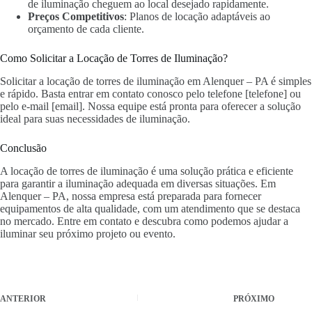
de iluminação cheguem ao local desejado rapidamente.
Preços Competitivos
: Planos de locação adaptáveis ao
orçamento de cada cliente.
Como Solicitar a Locação de Torres de Iluminação?
Solicitar a locação de torres de iluminação em Alenquer – PA é simples
e rápido. Basta entrar em contato conosco pelo telefone [telefone] ou
pelo e-mail [email]. Nossa equipe está pronta para oferecer a solução
ideal para suas necessidades de iluminação.
Conclusão
A locação de torres de iluminação é uma solução prática e eficiente
para garantir a iluminação adequada em diversas situações. Em
Alenquer – PA, nossa empresa está preparada para fornecer
equipamentos de alta qualidade, com um atendimento que se destaca
no mercado. Entre em contato e descubra como podemos ajudar a
iluminar seu próximo projeto ou evento.
ANTERIOR
PRÓXIMO