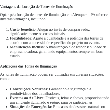
Vantagens da Locação de Torres de Iluminação
Optar pela locação de torres de iluminação em Alenquer – PA oferece
diversas vantagens, incluindo:
Custo-benefício
: Alugar ao invés de comprar reduz
significativamente os custos iniciais.
Flexibilidade
: Ajuste a quantidade e a potência das torres de
acordo com a necessidade específica do projeto ou evento.
Manutenção Inclusa
: A manutenção é de responsabilidade da
empresa locadora, garantindo equipamentos sempre em bom
estado.
Aplicações das Torres de Iluminação
As torres de iluminação podem ser utilizadas em diversas situações,
como:
Construções Noturnas
: Garantindo a segurança e a
produtividade dos trabalhadores.
Eventos ao Ar Livre
: Festivais, feiras e shows, proporcionando
um ambiente iluminado e seguro para os participantes.
Situações de Emergência
: Em casos de desastres naturais ou