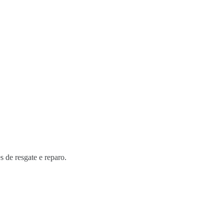
s de resgate e reparo.