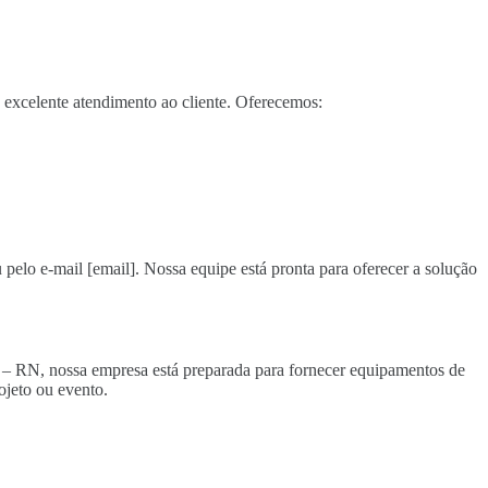
excelente atendimento ao cliente. Oferecemos:
 pelo e-mail [email]. Nossa equipe está pronta para oferecer a solução
ia – RN, nossa empresa está preparada para fornecer equipamentos de
ojeto ou evento.