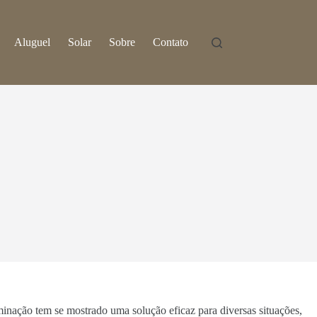
Aluguel
Solar
Sobre
Contato
uminação tem se mostrado uma solução eficaz para diversas situações,