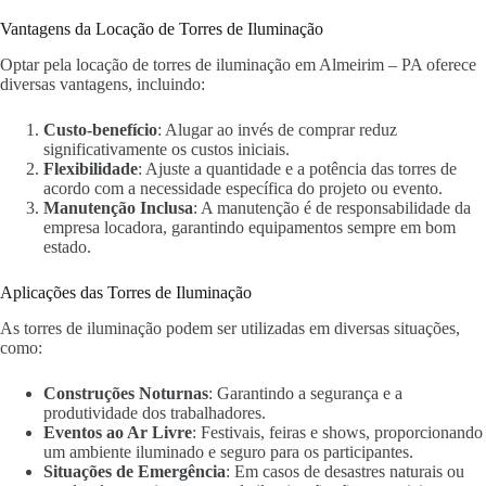
Vantagens da Locação de Torres de Iluminação
Optar pela locação de torres de iluminação em Almeirim – PA oferece
diversas vantagens, incluindo:
Custo-benefício
: Alugar ao invés de comprar reduz
significativamente os custos iniciais.
Flexibilidade
: Ajuste a quantidade e a potência das torres de
acordo com a necessidade específica do projeto ou evento.
Manutenção Inclusa
: A manutenção é de responsabilidade da
empresa locadora, garantindo equipamentos sempre em bom
estado.
Aplicações das Torres de Iluminação
As torres de iluminação podem ser utilizadas em diversas situações,
como:
Construções Noturnas
: Garantindo a segurança e a
produtividade dos trabalhadores.
Eventos ao Ar Livre
: Festivais, feiras e shows, proporcionando
um ambiente iluminado e seguro para os participantes.
Situações de Emergência
: Em casos de desastres naturais ou