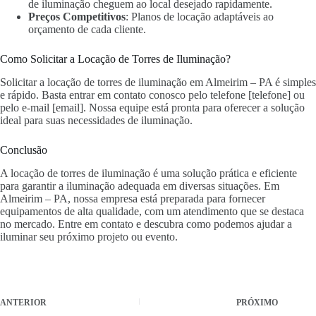
de iluminação cheguem ao local desejado rapidamente.
Preços Competitivos
: Planos de locação adaptáveis ao
orçamento de cada cliente.
Como Solicitar a Locação de Torres de Iluminação?
Solicitar a locação de torres de iluminação em Almeirim – PA é simples
e rápido. Basta entrar em contato conosco pelo telefone [telefone] ou
pelo e-mail [email]. Nossa equipe está pronta para oferecer a solução
ideal para suas necessidades de iluminação.
Conclusão
A locação de torres de iluminação é uma solução prática e eficiente
para garantir a iluminação adequada em diversas situações. Em
Almeirim – PA, nossa empresa está preparada para fornecer
equipamentos de alta qualidade, com um atendimento que se destaca
no mercado. Entre em contato e descubra como podemos ajudar a
iluminar seu próximo projeto ou evento.
ANTERIOR
PRÓXIMO