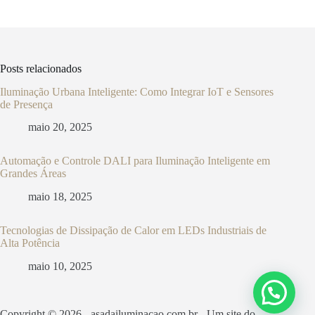
Posts relacionados
Iluminação Urbana Inteligente: Como Integrar IoT e Sensores
de Presença
maio 20, 2025
Automação e Controle DALI para Iluminação Inteligente em
Grandes Áreas
maio 18, 2025
Tecnologias de Dissipação de Calor em LEDs Industriais de
Alta Potência
maio 10, 2025
Copyright © 2026 - asadailuminacao.com.br - Um site do