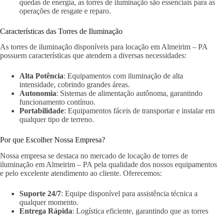
quedas de energia, as torres de iluminação são essenciais para as
operações de resgate e reparo.
Características das Torres de Iluminação
As torres de iluminação disponíveis para locação em Almeirim – PA
possuem características que atendem a diversas necessidades:
Alta Potência
: Equipamentos com iluminação de alta
intensidade, cobrindo grandes áreas.
Autonomia
: Sistemas de alimentação autônoma, garantindo
funcionamento contínuo.
Portabilidade
: Equipamentos fáceis de transportar e instalar em
qualquer tipo de terreno.
Por que Escolher Nossa Empresa?
Nossa empresa se destaca no mercado de locação de torres de
iluminação em Almeirim – PA pela qualidade dos nossos equipamentos
e pelo excelente atendimento ao cliente. Oferecemos:
Suporte 24/7
: Equipe disponível para assistência técnica a
qualquer momento.
Entrega Rápida
: Logística eficiente, garantindo que as torres