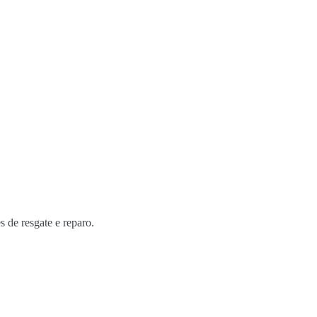
s de resgate e reparo.