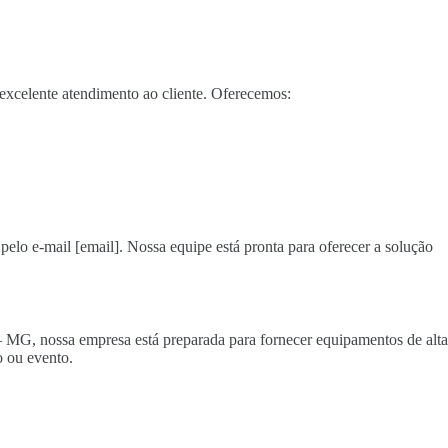
xcelente atendimento ao cliente. Oferecemos:
pelo e-mail [email]. Nossa equipe está pronta para oferecer a solução
 – MG, nossa empresa está preparada para fornecer equipamentos de alta
 ou evento.