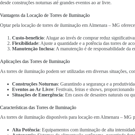
desde construções noturnas até grandes eventos ao ar livre.
Vantagens da Locação de Torres de Iluminação
Optar pela locação de torres de iluminação em Almenara – MG oferece 
Custo-benefício
: Alugar ao invés de comprar reduz significativa
Flexibilidade
: Ajuste a quantidade e a potência das torres de ac
Manutenção Inclusa
: A manutenção é de responsabilidade da 
Aplicações das Torres de Iluminação
As torres de iluminação podem ser utilizadas em diversas situações, co
Construções Noturnas
: Garantindo a segurança e a produtivida
Eventos ao Ar Livre
: Festivais, feiras e shows, proporcionand
Situações de Emergência
: Em casos de desastres naturais ou qu
Características das Torres de Iluminação
As torres de iluminação disponíveis para locação em Almenara – MG po
Alta Potência
: Equipamentos com iluminação de alta intensidad