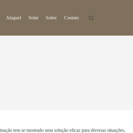
Aluguel
Solar
Sobre
Contato
inação tem se mostrado uma solução eficaz para diversas situações,