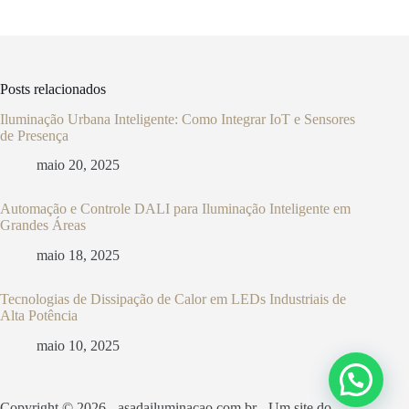
Posts relacionados
Iluminação Urbana Inteligente: Como Integrar IoT e Sensores
de Presença
maio 20, 2025
Automação e Controle DALI para Iluminação Inteligente em
Grandes Áreas
maio 18, 2025
Tecnologias de Dissipação de Calor em LEDs Industriais de
Alta Potência
maio 10, 2025
Copyright © 2026 - asadailuminacao.com.br - Um site do