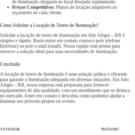
de iluminação cheguem ao local desejado rapidamente.
Preços Competitivos
: Planos de locação adaptáveis ao
orçamento de cada cliente.
Como Solicitar a Locação de Torres de Iluminação?
Solicitar a locação de torres de iluminação em Alto Alegre – RR é
simples e rápido. Basta entrar em contato conosco pelo telefone
[telefone] ou pelo e-mail [email]. Nossa equipe está pronta para
oferecer a solução ideal para suas necessidades de iluminação.
Conclusão
A locação de torres de iluminação é uma solução prática e eficiente
para garantir a iluminação adequada em diversas situações. Em Alto
Alegre – RR, nossa empresa está preparada para fornecer
equipamentos de alta qualidade, com um atendimento que se destaca
no mercado. Entre em contato e descubra como podemos ajudar a
iluminar seu próximo projeto ou evento.
ANTERIOR
PRÓXIMO