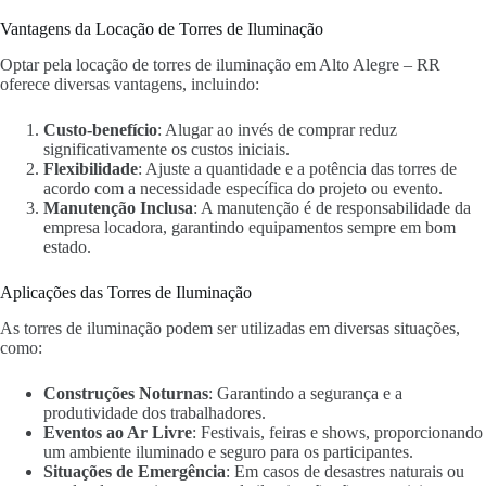
Vantagens da Locação de Torres de Iluminação
Optar pela locação de torres de iluminação em Alto Alegre – RR
oferece diversas vantagens, incluindo:
Custo-benefício
: Alugar ao invés de comprar reduz
significativamente os custos iniciais.
Flexibilidade
: Ajuste a quantidade e a potência das torres de
acordo com a necessidade específica do projeto ou evento.
Manutenção Inclusa
: A manutenção é de responsabilidade da
empresa locadora, garantindo equipamentos sempre em bom
estado.
Aplicações das Torres de Iluminação
As torres de iluminação podem ser utilizadas em diversas situações,
como:
Construções Noturnas
: Garantindo a segurança e a
produtividade dos trabalhadores.
Eventos ao Ar Livre
: Festivais, feiras e shows, proporcionando
um ambiente iluminado e seguro para os participantes.
Situações de Emergência
: Em casos de desastres naturais ou