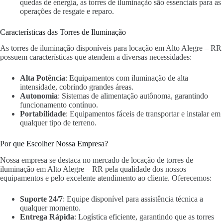
quedas de energia, as torres de iluminação são essenciais para as
operações de resgate e reparo.
Características das Torres de Iluminação
As torres de iluminação disponíveis para locação em Alto Alegre – RR
possuem características que atendem a diversas necessidades:
Alta Potência
: Equipamentos com iluminação de alta
intensidade, cobrindo grandes áreas.
Autonomia
: Sistemas de alimentação autônoma, garantindo
funcionamento contínuo.
Portabilidade
: Equipamentos fáceis de transportar e instalar em
qualquer tipo de terreno.
Por que Escolher Nossa Empresa?
Nossa empresa se destaca no mercado de locação de torres de
iluminação em Alto Alegre – RR pela qualidade dos nossos
equipamentos e pelo excelente atendimento ao cliente. Oferecemos:
Suporte 24/7
: Equipe disponível para assistência técnica a
qualquer momento.
Entrega Rápida
: Logística eficiente, garantindo que as torres