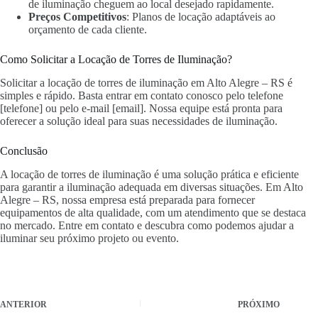
de iluminação cheguem ao local desejado rapidamente.
Preços Competitivos
: Planos de locação adaptáveis ao
orçamento de cada cliente.
Como Solicitar a Locação de Torres de Iluminação?
Solicitar a locação de torres de iluminação em Alto Alegre – RS é
simples e rápido. Basta entrar em contato conosco pelo telefone
[telefone] ou pelo e-mail [email]. Nossa equipe está pronta para
oferecer a solução ideal para suas necessidades de iluminação.
Conclusão
A locação de torres de iluminação é uma solução prática e eficiente
para garantir a iluminação adequada em diversas situações. Em Alto
Alegre – RS, nossa empresa está preparada para fornecer
equipamentos de alta qualidade, com um atendimento que se destaca
no mercado. Entre em contato e descubra como podemos ajudar a
iluminar seu próximo projeto ou evento.
ANTERIOR
PRÓXIMO