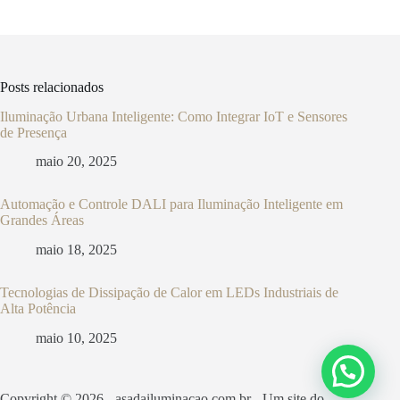
Posts relacionados
Iluminação Urbana Inteligente: Como Integrar IoT e Sensores
de Presença
maio 20, 2025
Automação e Controle DALI para Iluminação Inteligente em
Grandes Áreas
maio 18, 2025
Tecnologias de Dissipação de Calor em LEDs Industriais de
Alta Potência
maio 10, 2025
Copyright © 2026 - asadailuminacao.com.br - Um site do