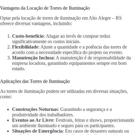
Vantagens da Locação de Torres de Iluminação
Optar pela locação de torres de iluminação em Alto Alegre – RS
oferece diversas vantagens, incluindo:
Custo-benefício
: Alugar ao invés de comprar reduz
significativamente os custos iniciais.
Flexibilidade
: Ajuste a quantidade e a potência das torres de
acordo com a necessidade específica do projeto ou evento.
Manutenção Inclusa
: A manutenção é de responsabilidade da
empresa locadora, garantindo equipamentos sempre em bom
estado.
Aplicações das Torres de Iluminação
As torres de iluminação podem ser utilizadas em diversas situações,
como:
Construções Noturnas
: Garantindo a segurança e a
produtividade dos trabalhadores.
Eventos ao Ar Livre
: Festivais, feiras e shows, proporcionando
um ambiente iluminado e seguro para os participantes.
Situações de Emergência
: Em casos de desastres naturais ou