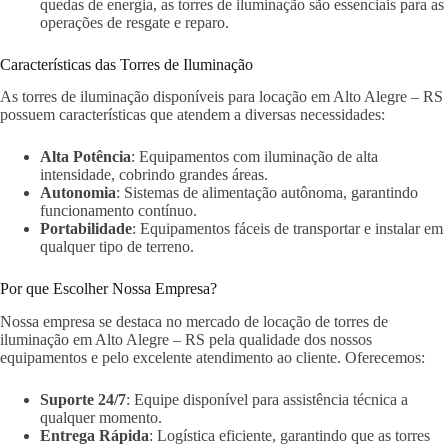
quedas de energia, as torres de iluminação são essenciais para as
operações de resgate e reparo.
Características das Torres de Iluminação
As torres de iluminação disponíveis para locação em Alto Alegre – RS
possuem características que atendem a diversas necessidades:
Alta Potência
: Equipamentos com iluminação de alta
intensidade, cobrindo grandes áreas.
Autonomia
: Sistemas de alimentação autônoma, garantindo
funcionamento contínuo.
Portabilidade
: Equipamentos fáceis de transportar e instalar em
qualquer tipo de terreno.
Por que Escolher Nossa Empresa?
Nossa empresa se destaca no mercado de locação de torres de
iluminação em Alto Alegre – RS pela qualidade dos nossos
equipamentos e pelo excelente atendimento ao cliente. Oferecemos:
Suporte 24/7
: Equipe disponível para assistência técnica a
qualquer momento.
Entrega Rápida
: Logística eficiente, garantindo que as torres