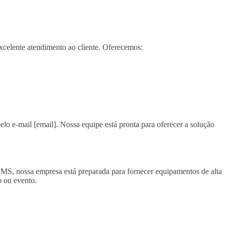
celente atendimento ao cliente. Oferecemos:
elo e-mail [email]. Nossa equipe está pronta para oferecer a solução
– MS, nossa empresa está preparada para fornecer equipamentos de alta
 ou evento.