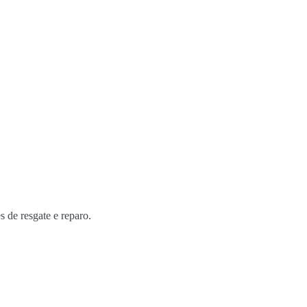
s de resgate e reparo.