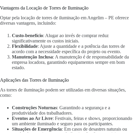
Vantagens da Locação de Torres de Iluminação
Optar pela locação de torres de iluminação em Angelim – PE oferece
diversas vantagens, incluindo:
Custo-benefício
: Alugar ao invés de comprar reduz
significativamente os custos iniciais.
Flexibilidade
: Ajuste a quantidade e a potência das torres de
acordo com a necessidade específica do projeto ou evento.
Manutenção Inclusa
: A manutenção é de responsabilidade da
empresa locadora, garantindo equipamentos sempre em bom
estado.
Aplicações das Torres de Iluminação
As torres de iluminação podem ser utilizadas em diversas situações,
como:
Construções Noturnas
: Garantindo a segurança e a
produtividade dos trabalhadores.
Eventos ao Ar Livre
: Festivais, feiras e shows, proporcionando
um ambiente iluminado e seguro para os participantes.
Situações de Emergência
: Em casos de desastres naturais ou