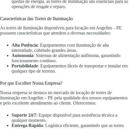
quedas de energia, as torres de iluminação são essenciais para as
operações de resgate e reparo.
Características das Torres de Iluminação
As torres de iluminação disponíveis para locação em Angelim – PE
possuem características que atendem a diversas necessidades:
Alta Potência
: Equipamentos com iluminação de alta
intensidade, cobrindo grandes áreas.
Autonomia
: Sistemas de alimentação autônoma, garantindo
funcionamento contínuo.
Portabilidade
: Equipamentos fáceis de transportar e instalar em
qualquer tipo de terreno.
Por que Escolher Nossa Empresa?
Nossa empresa se destaca no mercado de locação de torres de
iluminação em Angelim – PE pela qualidade dos nossos equipamentos
e pelo excelente atendimento ao cliente. Oferecemos:
Suporte 24/7
: Equipe disponível para assistência técnica a
qualquer momento.
Entrega Rápida
: Logística eficiente, garantindo que as torres