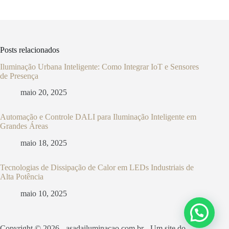
Posts relacionados
Iluminação Urbana Inteligente: Como Integrar IoT e Sensores
de Presença
maio 20, 2025
Automação e Controle DALI para Iluminação Inteligente em
Grandes Áreas
maio 18, 2025
Tecnologias de Dissipação de Calor em LEDs Industriais de
Alta Potência
maio 10, 2025
Copyright © 2026 - asadailuminacao.com.br - Um site do