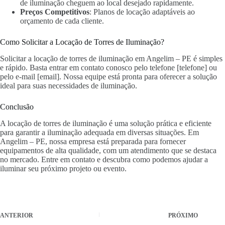
de iluminação cheguem ao local desejado rapidamente.
Preços Competitivos
: Planos de locação adaptáveis ao
orçamento de cada cliente.
Como Solicitar a Locação de Torres de Iluminação?
Solicitar a locação de torres de iluminação em Angelim – PE é simples
e rápido. Basta entrar em contato conosco pelo telefone [telefone] ou
pelo e-mail [email]. Nossa equipe está pronta para oferecer a solução
ideal para suas necessidades de iluminação.
Conclusão
A locação de torres de iluminação é uma solução prática e eficiente
para garantir a iluminação adequada em diversas situações. Em
Angelim – PE, nossa empresa está preparada para fornecer
equipamentos de alta qualidade, com um atendimento que se destaca
no mercado. Entre em contato e descubra como podemos ajudar a
iluminar seu próximo projeto ou evento.
ANTERIOR
PRÓXIMO