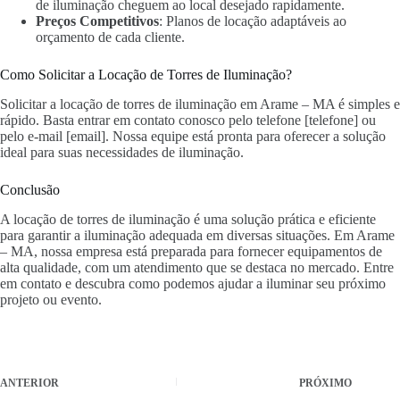
de iluminação cheguem ao local desejado rapidamente.
Preços Competitivos
: Planos de locação adaptáveis ao
orçamento de cada cliente.
Como Solicitar a Locação de Torres de Iluminação?
Solicitar a locação de torres de iluminação em Arame – MA é simples e
rápido. Basta entrar em contato conosco pelo telefone [telefone] ou
pelo e-mail [email]. Nossa equipe está pronta para oferecer a solução
ideal para suas necessidades de iluminação.
Conclusão
A locação de torres de iluminação é uma solução prática e eficiente
para garantir a iluminação adequada em diversas situações. Em Arame
– MA, nossa empresa está preparada para fornecer equipamentos de
alta qualidade, com um atendimento que se destaca no mercado. Entre
em contato e descubra como podemos ajudar a iluminar seu próximo
projeto ou evento.
ANTERIOR
PRÓXIMO