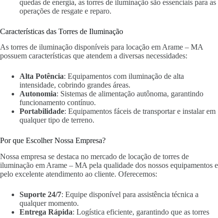
quedas de energia, as torres de iluminação são essenciais para as
operações de resgate e reparo.
Características das Torres de Iluminação
As torres de iluminação disponíveis para locação em Arame – MA
possuem características que atendem a diversas necessidades:
Alta Potência
: Equipamentos com iluminação de alta
intensidade, cobrindo grandes áreas.
Autonomia
: Sistemas de alimentação autônoma, garantindo
funcionamento contínuo.
Portabilidade
: Equipamentos fáceis de transportar e instalar em
qualquer tipo de terreno.
Por que Escolher Nossa Empresa?
Nossa empresa se destaca no mercado de locação de torres de
iluminação em Arame – MA pela qualidade dos nossos equipamentos e
pelo excelente atendimento ao cliente. Oferecemos:
Suporte 24/7
: Equipe disponível para assistência técnica a
qualquer momento.
Entrega Rápida
: Logística eficiente, garantindo que as torres