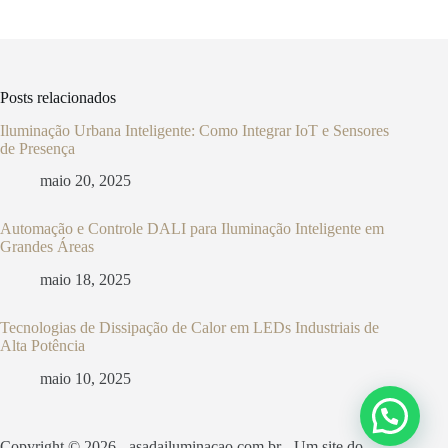
Posts relacionados
Iluminação Urbana Inteligente: Como Integrar IoT e Sensores
de Presença
maio 20, 2025
Automação e Controle DALI para Iluminação Inteligente em
Grandes Áreas
maio 18, 2025
Tecnologias de Dissipação de Calor em LEDs Industriais de
Alta Potência
maio 10, 2025
Copyright © 2026 - asadailuminacao.com.br - Um site do