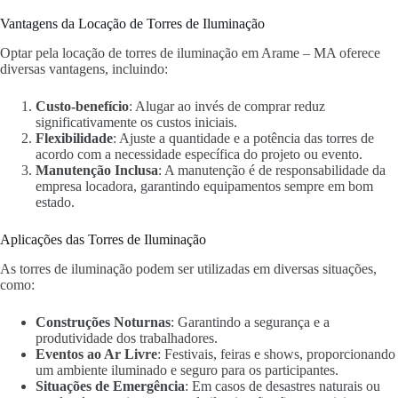
Vantagens da Locação de Torres de Iluminação
Optar pela locação de torres de iluminação em Arame – MA oferece
diversas vantagens, incluindo:
Custo-benefício
: Alugar ao invés de comprar reduz
significativamente os custos iniciais.
Flexibilidade
: Ajuste a quantidade e a potência das torres de
acordo com a necessidade específica do projeto ou evento.
Manutenção Inclusa
: A manutenção é de responsabilidade da
empresa locadora, garantindo equipamentos sempre em bom
estado.
Aplicações das Torres de Iluminação
As torres de iluminação podem ser utilizadas em diversas situações,
como:
Construções Noturnas
: Garantindo a segurança e a
produtividade dos trabalhadores.
Eventos ao Ar Livre
: Festivais, feiras e shows, proporcionando
um ambiente iluminado e seguro para os participantes.
Situações de Emergência
: Em casos de desastres naturais ou