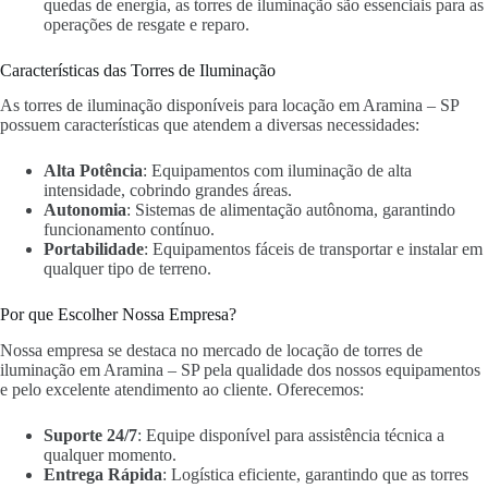
quedas de energia, as torres de iluminação são essenciais para as
operações de resgate e reparo.
Características das Torres de Iluminação
As torres de iluminação disponíveis para locação em Aramina – SP
possuem características que atendem a diversas necessidades:
Alta Potência
: Equipamentos com iluminação de alta
intensidade, cobrindo grandes áreas.
Autonomia
: Sistemas de alimentação autônoma, garantindo
funcionamento contínuo.
Portabilidade
: Equipamentos fáceis de transportar e instalar em
qualquer tipo de terreno.
Por que Escolher Nossa Empresa?
Nossa empresa se destaca no mercado de locação de torres de
iluminação em Aramina – SP pela qualidade dos nossos equipamentos
e pelo excelente atendimento ao cliente. Oferecemos:
Suporte 24/7
: Equipe disponível para assistência técnica a
qualquer momento.
Entrega Rápida
: Logística eficiente, garantindo que as torres