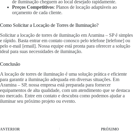
de iluminação cheguem ao local desejado rapidamente.
Preços Competitivos
: Planos de locação adaptáveis ao
orçamento de cada cliente.
Como Solicitar a Locação de Torres de Iluminação?
Solicitar a locação de torres de iluminação em Aramina – SP é simples
e rápido. Basta entrar em contato conosco pelo telefone [telefone] ou
pelo e-mail [email]. Nossa equipe está pronta para oferecer a solução
ideal para suas necessidades de iluminação.
Conclusão
A locação de torres de iluminação é uma solução prática e eficiente
para garantir a iluminação adequada em diversas situações. Em
Aramina – SP, nossa empresa está preparada para fornecer
equipamentos de alta qualidade, com um atendimento que se destaca
no mercado. Entre em contato e descubra como podemos ajudar a
iluminar seu próximo projeto ou evento.
ANTERIOR
PRÓXIMO