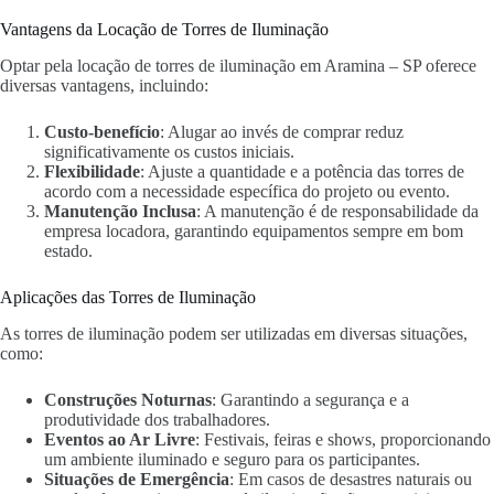
Vantagens da Locação de Torres de Iluminação
Optar pela locação de torres de iluminação em Aramina – SP oferece
diversas vantagens, incluindo:
Custo-benefício
: Alugar ao invés de comprar reduz
significativamente os custos iniciais.
Flexibilidade
: Ajuste a quantidade e a potência das torres de
acordo com a necessidade específica do projeto ou evento.
Manutenção Inclusa
: A manutenção é de responsabilidade da
empresa locadora, garantindo equipamentos sempre em bom
estado.
Aplicações das Torres de Iluminação
As torres de iluminação podem ser utilizadas em diversas situações,
como:
Construções Noturnas
: Garantindo a segurança e a
produtividade dos trabalhadores.
Eventos ao Ar Livre
: Festivais, feiras e shows, proporcionando
um ambiente iluminado e seguro para os participantes.
Situações de Emergência
: Em casos de desastres naturais ou