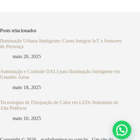
Posts relacionados
Iluminação Urbana Inteligente: Como Integrar IoT e Sensores
de Presença
maio 20, 2025
Automação e Controle DALI para Iluminação Inteligente em
Grandes Áreas
maio 18, 2025
Tecnologias de Dissipação de Calor em LEDs Industriais de
Alta Potência
maio 10, 2025
Copyright © 2026 - asadailuminacao.com.br - Um site do