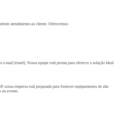
elente atendimento ao cliente. Oferecemos:
o e-mail [email]. Nossa equipe está pronta para oferecer a solução ideal
SP, nossa empresa está preparada para fornecer equipamentos de alta
 ou evento.