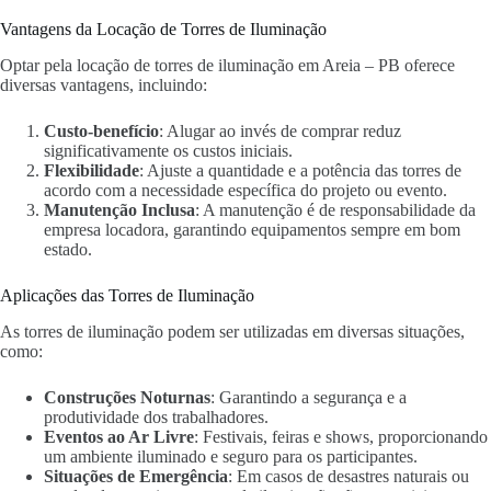
Vantagens da Locação de Torres de Iluminação
Optar pela locação de torres de iluminação em Areia – PB oferece
diversas vantagens, incluindo:
Custo-benefício
: Alugar ao invés de comprar reduz
significativamente os custos iniciais.
Flexibilidade
: Ajuste a quantidade e a potência das torres de
acordo com a necessidade específica do projeto ou evento.
Manutenção Inclusa
: A manutenção é de responsabilidade da
empresa locadora, garantindo equipamentos sempre em bom
estado.
Aplicações das Torres de Iluminação
As torres de iluminação podem ser utilizadas em diversas situações,
como:
Construções Noturnas
: Garantindo a segurança e a
produtividade dos trabalhadores.
Eventos ao Ar Livre
: Festivais, feiras e shows, proporcionando
um ambiente iluminado e seguro para os participantes.
Situações de Emergência
: Em casos de desastres naturais ou