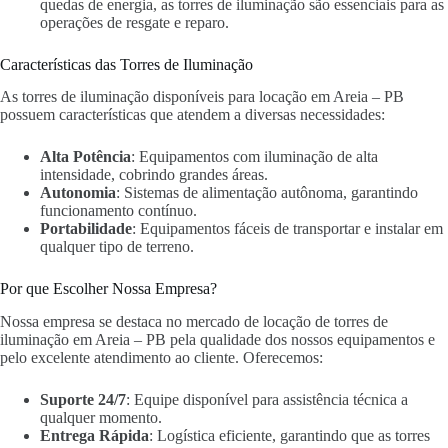
quedas de energia, as torres de iluminação são essenciais para as
operações de resgate e reparo.
Características das Torres de Iluminação
As torres de iluminação disponíveis para locação em Areia – PB
possuem características que atendem a diversas necessidades:
Alta Potência
: Equipamentos com iluminação de alta
intensidade, cobrindo grandes áreas.
Autonomia
: Sistemas de alimentação autônoma, garantindo
funcionamento contínuo.
Portabilidade
: Equipamentos fáceis de transportar e instalar em
qualquer tipo de terreno.
Por que Escolher Nossa Empresa?
Nossa empresa se destaca no mercado de locação de torres de
iluminação em Areia – PB pela qualidade dos nossos equipamentos e
pelo excelente atendimento ao cliente. Oferecemos:
Suporte 24/7
: Equipe disponível para assistência técnica a
qualquer momento.
Entrega Rápida
: Logística eficiente, garantindo que as torres