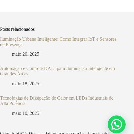
Posts relacionados
Iluminação Urbana Inteligente: Como Integrar IoT e Sensores
de Presença
maio 20, 2025
Automação e Controle DALI para Iluminação Inteligente em
Grandes Áreas
maio 18, 2025
Tecnologias de Dissipação de Calor em LEDs Industriais de
Alta Potência
maio 10, 2025
Copyright © 2026 - asadailuminacao.com.br - Um site do