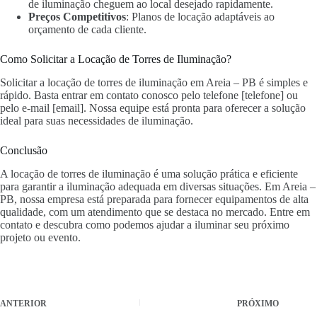
de iluminação cheguem ao local desejado rapidamente.
Preços Competitivos
: Planos de locação adaptáveis ao
orçamento de cada cliente.
Como Solicitar a Locação de Torres de Iluminação?
Solicitar a locação de torres de iluminação em Areia – PB é simples e
rápido. Basta entrar em contato conosco pelo telefone [telefone] ou
pelo e-mail [email]. Nossa equipe está pronta para oferecer a solução
ideal para suas necessidades de iluminação.
Conclusão
A locação de torres de iluminação é uma solução prática e eficiente
para garantir a iluminação adequada em diversas situações. Em Areia –
PB, nossa empresa está preparada para fornecer equipamentos de alta
qualidade, com um atendimento que se destaca no mercado. Entre em
contato e descubra como podemos ajudar a iluminar seu próximo
projeto ou evento.
ANTERIOR
PRÓXIMO