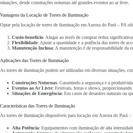
situações, desde construções noturnas até grandes eventos ao ar livre.
Vantagens da Locação de Torres de Iluminação
Optar pela locação de torres de iluminação em Aurora do Pará – PA ofe
Custo-benefício
: Alugar ao invés de comprar reduz significativa
Flexibilidade
: Ajuste a quantidade e a potência das torres de ac
Manutenção Inclusa
: A manutenção é de responsabilidade da 
Aplicações das Torres de Iluminação
As torres de iluminação podem ser utilizadas em diversas situações, co
Construções Noturnas
: Garantindo a segurança e a produtivida
Eventos ao Ar Livre
: Festivais, feiras e shows, proporcionand
Situações de Emergência
: Em casos de desastres naturais ou qu
Características das Torres de Iluminação
As torres de iluminação disponíveis para locação em Aurora do Pará – 
Alta Potência
: Equipamentos com iluminação de alta intensidad