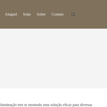
Aluguel
Solar
Sobre
Contato
e iluminação tem se mostrado uma solução eficaz para diversas