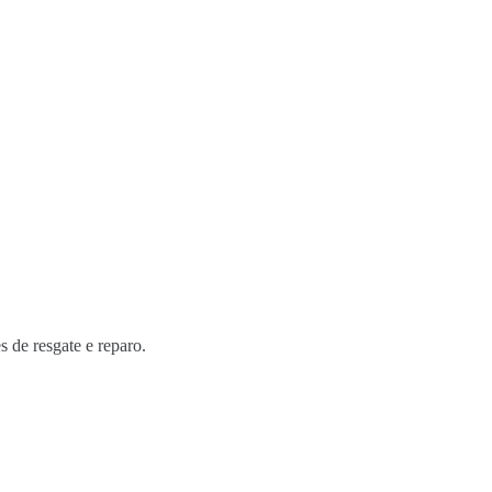
s de resgate e reparo.