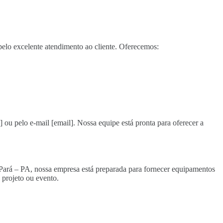
elo excelente atendimento ao cliente. Oferecemos:
] ou pelo e-mail [email]. Nossa equipe está pronta para oferecer a
o Pará – PA, nossa empresa está preparada para fornecer equipamentos
projeto ou evento.