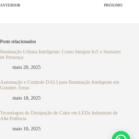
ANTERIOR
PRÓXIMO
Posts relacionados
Iluminação Urbana Inteligente: Como Integrar IoT e Sensores
de Presença
maio 20, 2025
Automação e Controle DALI para Iluminação Inteligente em
Grandes Áreas
maio 18, 2025
Tecnologias de Dissipação de Calor em LEDs Industriais de
Alta Potência
maio 10, 2025