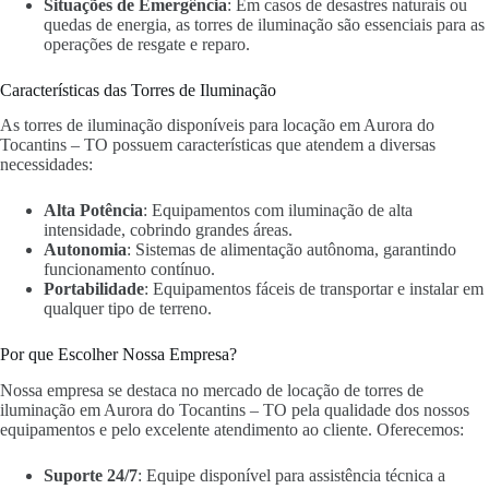
Situações de Emergência
: Em casos de desastres naturais ou
quedas de energia, as torres de iluminação são essenciais para as
operações de resgate e reparo.
Características das Torres de Iluminação
As torres de iluminação disponíveis para locação em Aurora do
Tocantins – TO possuem características que atendem a diversas
necessidades:
Alta Potência
: Equipamentos com iluminação de alta
intensidade, cobrindo grandes áreas.
Autonomia
: Sistemas de alimentação autônoma, garantindo
funcionamento contínuo.
Portabilidade
: Equipamentos fáceis de transportar e instalar em
qualquer tipo de terreno.
Por que Escolher Nossa Empresa?
Nossa empresa se destaca no mercado de locação de torres de
iluminação em Aurora do Tocantins – TO pela qualidade dos nossos
equipamentos e pelo excelente atendimento ao cliente. Oferecemos:
Suporte 24/7
: Equipe disponível para assistência técnica a