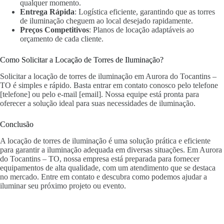
qualquer momento.
Entrega Rápida
: Logística eficiente, garantindo que as torres
de iluminação cheguem ao local desejado rapidamente.
Preços Competitivos
: Planos de locação adaptáveis ao
orçamento de cada cliente.
Como Solicitar a Locação de Torres de Iluminação?
Solicitar a locação de torres de iluminação em Aurora do Tocantins –
TO é simples e rápido. Basta entrar em contato conosco pelo telefone
[telefone] ou pelo e-mail [email]. Nossa equipe está pronta para
oferecer a solução ideal para suas necessidades de iluminação.
Conclusão
A locação de torres de iluminação é uma solução prática e eficiente
para garantir a iluminação adequada em diversas situações. Em Aurora
do Tocantins – TO, nossa empresa está preparada para fornecer
equipamentos de alta qualidade, com um atendimento que se destaca
no mercado. Entre em contato e descubra como podemos ajudar a
iluminar seu próximo projeto ou evento.