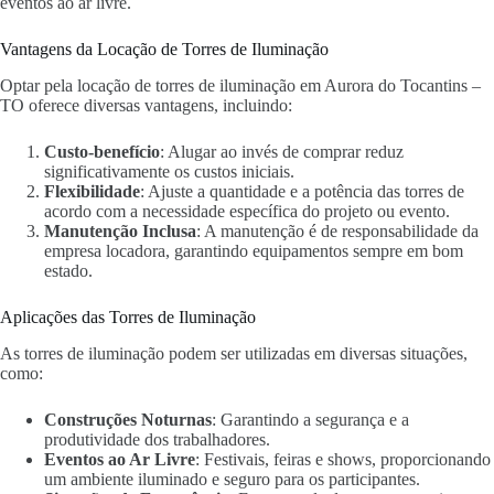
eventos ao ar livre.
Vantagens da Locação de Torres de Iluminação
Optar pela locação de torres de iluminação em Aurora do Tocantins –
TO oferece diversas vantagens, incluindo:
Custo-benefício
: Alugar ao invés de comprar reduz
significativamente os custos iniciais.
Flexibilidade
: Ajuste a quantidade e a potência das torres de
acordo com a necessidade específica do projeto ou evento.
Manutenção Inclusa
: A manutenção é de responsabilidade da
empresa locadora, garantindo equipamentos sempre em bom
estado.
Aplicações das Torres de Iluminação
As torres de iluminação podem ser utilizadas em diversas situações,
como:
Construções Noturnas
: Garantindo a segurança e a
produtividade dos trabalhadores.
Eventos ao Ar Livre
: Festivais, feiras e shows, proporcionando
um ambiente iluminado e seguro para os participantes.