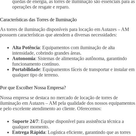
quedas de energia, as torres de iluminação são essenciais para as
operações de resgate e reparo.
Características das Torres de Iluminação
As torres de iluminação disponíveis para locação em Autazes – AM
possuem características que atendem a diversas necessidades:
Alta Potência
: Equipamentos com iluminação de alta
intensidade, cobrindo grandes áreas.
Autonomia
: Sistemas de alimentação autônoma, garantindo
funcionamento contínuo.
Portabilidade
: Equipamentos fáceis de transportar e instalar em
qualquer tipo de terreno.
Por que Escolher Nossa Empresa?
Nossa empresa se destaca no mercado de locação de torres de
iluminação em Autazes – AM pela qualidade dos nossos equipamentos
e pelo excelente atendimento ao cliente. Oferecemos:
Suporte 24/7
: Equipe disponível para assistência técnica a
qualquer momento.
Entrega Rápida
: Logística eficiente, garantindo que as torres