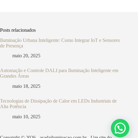
Posts relacionados
Iluminação Urbana Inteligente: Como Integrar IoT e Sensores
de Presença
maio 20, 2025
Automação e Controle DALI para Iluminação Inteligente em
Grandes Áreas
maio 18, 2025
Tecnologias de Dissipação de Calor em LEDs Industriais de
Alta Potência
maio 10, 2025
Copyright © 2026 - asadailuminacao.com.br - Um site do