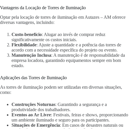
Vantagens da Locação de Torres de Iluminação
Optar pela locação de torres de iluminação em Autazes – AM oferece
diversas vantagens, incluindo:
Custo-benefício
: Alugar ao invés de comprar reduz
significativamente os custos iniciais.
Flexibilidade
: Ajuste a quantidade e a potência das torres de
acordo com a necessidade específica do projeto ou evento.
Manutenção Inclusa
: A manutenção é de responsabilidade da
empresa locadora, garantindo equipamentos sempre em bom
estado.
Aplicações das Torres de Iluminação
As torres de iluminação podem ser utilizadas em diversas situações,
como:
Construções Noturnas
: Garantindo a segurança e a
produtividade dos trabalhadores.
Eventos ao Ar Livre
: Festivais, feiras e shows, proporcionando
um ambiente iluminado e seguro para os participantes.
Situações de Emergência
: Em casos de desastres naturais ou