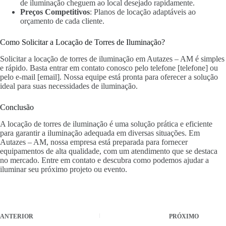
de iluminação cheguem ao local desejado rapidamente.
Preços Competitivos
: Planos de locação adaptáveis ao
orçamento de cada cliente.
Como Solicitar a Locação de Torres de Iluminação?
Solicitar a locação de torres de iluminação em Autazes – AM é simples
e rápido. Basta entrar em contato conosco pelo telefone [telefone] ou
pelo e-mail [email]. Nossa equipe está pronta para oferecer a solução
ideal para suas necessidades de iluminação.
Conclusão
A locação de torres de iluminação é uma solução prática e eficiente
para garantir a iluminação adequada em diversas situações. Em
Autazes – AM, nossa empresa está preparada para fornecer
equipamentos de alta qualidade, com um atendimento que se destaca
no mercado. Entre em contato e descubra como podemos ajudar a
iluminar seu próximo projeto ou evento.
ANTERIOR
PRÓXIMO