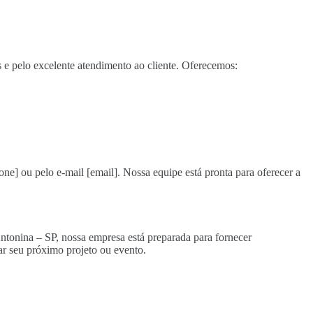
e pelo excelente atendimento ao cliente. Oferecemos:
one] ou pelo e-mail [email]. Nossa equipe está pronta para oferecer a
Antonina – SP, nossa empresa está preparada para fornecer
r seu próximo projeto ou evento.