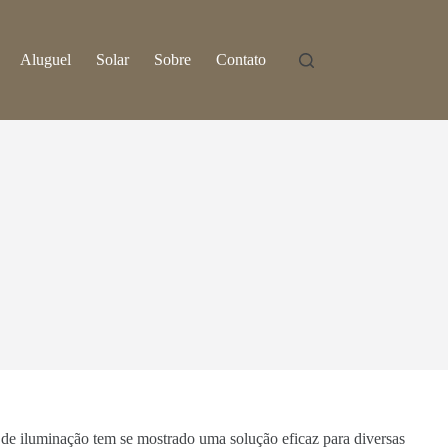
Aluguel
Solar
Sobre
Contato
s de iluminação tem se mostrado uma solução eficaz para diversas