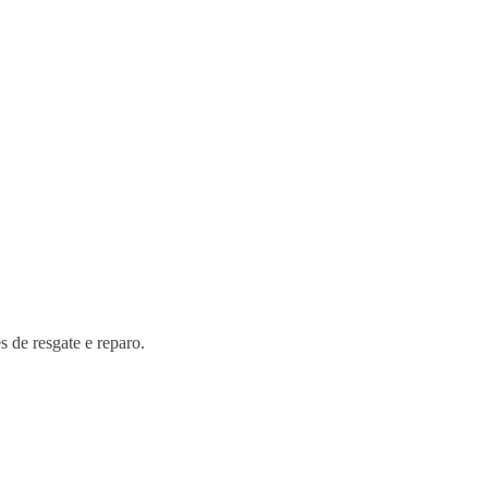
s de resgate e reparo.