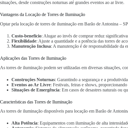
situações, desde construções noturnas até grandes eventos ao ar livre.
Vantagens da Locação de Torres de Iluminação
Optar pela locação de torres de iluminação em Barão de Antonina – SP 
Custo-benefício
: Alugar ao invés de comprar reduz significativa
Flexibilidade
: Ajuste a quantidade e a potência das torres de ac
Manutenção Inclusa
: A manutenção é de responsabilidade da 
Aplicações das Torres de Iluminação
As torres de iluminação podem ser utilizadas em diversas situações, co
Construções Noturnas
: Garantindo a segurança e a produtivida
Eventos ao Ar Livre
: Festivais, feiras e shows, proporcionand
Situações de Emergência
: Em casos de desastres naturais ou qu
Características das Torres de Iluminação
As torres de iluminação disponíveis para locação em Barão de Antonina
Alta Potência
: Equipamentos com iluminação de alta intensidad