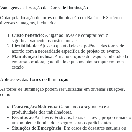
Vantagens da Locação de Torres de Iluminação
Optar pela locação de torres de iluminação em Barão – RS oferece
diversas vantagens, incluindo:
Custo-benefício
: Alugar ao invés de comprar reduz
significativamente os custos iniciais.
Flexibilidade
: Ajuste a quantidade e a potência das torres de
acordo com a necessidade específica do projeto ou evento.
Manutenção Inclusa
: A manutenção é de responsabilidade da
empresa locadora, garantindo equipamentos sempre em bom
estado.
Aplicações das Torres de Iluminação
As torres de iluminação podem ser utilizadas em diversas situações,
como:
Construções Noturnas
: Garantindo a segurança e a
produtividade dos trabalhadores.
Eventos ao Ar Livre
: Festivais, feiras e shows, proporcionando
um ambiente iluminado e seguro para os participantes.
Situações de Emergência
: Em casos de desastres naturais ou