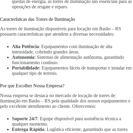
quedas de energia, as torres de iluminação são essenciais para as
operações de resgate e reparo.
Características das Torres de Iluminação
As torres de iluminação disponíveis para locação em Barão – RS
possuem características que atendem a diversas necessidades:
Alta Potência
: Equipamentos com iluminação de alta
intensidade, cobrindo grandes áreas.
Autonomia
: Sistemas de alimentação autônoma, garantindo
funcionamento contínuo.
Portabilidade
: Equipamentos fáceis de transportar e instalar em
qualquer tipo de terreno.
Por que Escolher Nossa Empresa?
Nossa empresa se destaca no mercado de locação de torres de
iluminação em Barão – RS pela qualidade dos nossos equipamentos e
pelo excelente atendimento ao cliente. Oferecemos:
Suporte 24/7
: Equipe disponível para assistência técnica a
qualquer momento.
Entrega Rápida
: Logística eficiente, garantindo que as torres