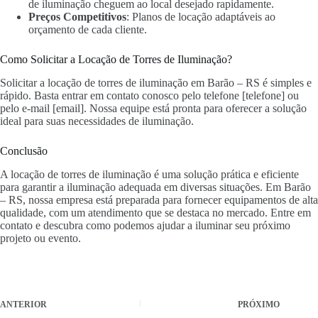
de iluminação cheguem ao local desejado rapidamente.
Preços Competitivos
: Planos de locação adaptáveis ao
orçamento de cada cliente.
Como Solicitar a Locação de Torres de Iluminação?
Solicitar a locação de torres de iluminação em Barão – RS é simples e
rápido. Basta entrar em contato conosco pelo telefone [telefone] ou
pelo e-mail [email]. Nossa equipe está pronta para oferecer a solução
ideal para suas necessidades de iluminação.
Conclusão
A locação de torres de iluminação é uma solução prática e eficiente
para garantir a iluminação adequada em diversas situações. Em Barão
– RS, nossa empresa está preparada para fornecer equipamentos de alta
qualidade, com um atendimento que se destaca no mercado. Entre em
contato e descubra como podemos ajudar a iluminar seu próximo
projeto ou evento.
ANTERIOR
PRÓXIMO