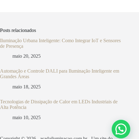
Posts relacionados
Iluminação Urbana Inteligente: Como Integrar IoT e Sensores
de Presença
maio 20, 2025
Automação e Controle DALI para Iluminação Inteligente em
Grandes Áreas
maio 18, 2025
Tecnologias de Dissipação de Calor em LEDs Industriais de
Alta Potência
maio 10, 2025
Copyright © 2026 - asadailuminacao.com.br - Um site do