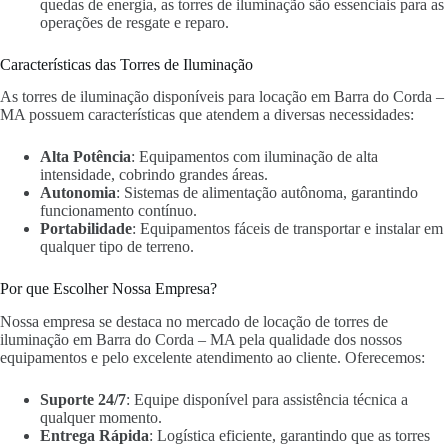
quedas de energia, as torres de iluminação são essenciais para as
operações de resgate e reparo.
Características das Torres de Iluminação
As torres de iluminação disponíveis para locação em Barra do Corda –
MA possuem características que atendem a diversas necessidades:
Alta Potência
: Equipamentos com iluminação de alta
intensidade, cobrindo grandes áreas.
Autonomia
: Sistemas de alimentação autônoma, garantindo
funcionamento contínuo.
Portabilidade
: Equipamentos fáceis de transportar e instalar em
qualquer tipo de terreno.
Por que Escolher Nossa Empresa?
Nossa empresa se destaca no mercado de locação de torres de
iluminação em Barra do Corda – MA pela qualidade dos nossos
equipamentos e pelo excelente atendimento ao cliente. Oferecemos:
Suporte 24/7
: Equipe disponível para assistência técnica a
qualquer momento.
Entrega Rápida
: Logística eficiente, garantindo que as torres