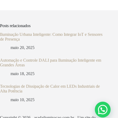
Posts relacionados
Iluminação Urbana Inteligente: Como Integrar IoT e Sensores
de Presença
maio 20, 2025
Automação e Controle DALI para Iluminação Inteligente em
Grandes Áreas
maio 18, 2025
Tecnologias de Dissipação de Calor em LEDs Industriais de
Alta Potência
maio 10, 2025
Copyright © 2026 - asadailuminacao.com.br - Um site do