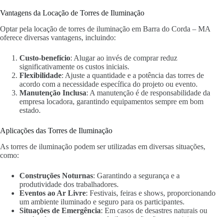
Vantagens da Locação de Torres de Iluminação
Optar pela locação de torres de iluminação em Barra do Corda – MA
oferece diversas vantagens, incluindo:
Custo-benefício
: Alugar ao invés de comprar reduz
significativamente os custos iniciais.
Flexibilidade
: Ajuste a quantidade e a potência das torres de
acordo com a necessidade específica do projeto ou evento.
Manutenção Inclusa
: A manutenção é de responsabilidade da
empresa locadora, garantindo equipamentos sempre em bom
estado.
Aplicações das Torres de Iluminação
As torres de iluminação podem ser utilizadas em diversas situações,
como:
Construções Noturnas
: Garantindo a segurança e a
produtividade dos trabalhadores.
Eventos ao Ar Livre
: Festivais, feiras e shows, proporcionando
um ambiente iluminado e seguro para os participantes.
Situações de Emergência
: Em casos de desastres naturais ou