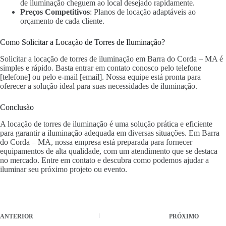
de iluminação cheguem ao local desejado rapidamente.
Preços Competitivos
: Planos de locação adaptáveis ao
orçamento de cada cliente.
Como Solicitar a Locação de Torres de Iluminação?
Solicitar a locação de torres de iluminação em Barra do Corda – MA é
simples e rápido. Basta entrar em contato conosco pelo telefone
[telefone] ou pelo e-mail [email]. Nossa equipe está pronta para
oferecer a solução ideal para suas necessidades de iluminação.
Conclusão
A locação de torres de iluminação é uma solução prática e eficiente
para garantir a iluminação adequada em diversas situações. Em Barra
do Corda – MA, nossa empresa está preparada para fornecer
equipamentos de alta qualidade, com um atendimento que se destaca
no mercado. Entre em contato e descubra como podemos ajudar a
iluminar seu próximo projeto ou evento.
ANTERIOR
PRÓXIMO