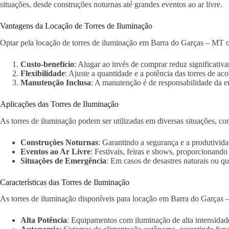
situações, desde construções noturnas até grandes eventos ao ar livre.
Vantagens da Locação de Torres de Iluminação
Optar pela locação de torres de iluminação em Barra do Garças – MT of
Custo-benefício
: Alugar ao invés de comprar reduz significativa
Flexibilidade
: Ajuste a quantidade e a potência das torres de ac
Manutenção Inclusa
: A manutenção é de responsabilidade da 
Aplicações das Torres de Iluminação
As torres de iluminação podem ser utilizadas em diversas situações, co
Construções Noturnas
: Garantindo a segurança e a produtivida
Eventos ao Ar Livre
: Festivais, feiras e shows, proporcionand
Situações de Emergência
: Em casos de desastres naturais ou qu
Características das Torres de Iluminação
As torres de iluminação disponíveis para locação em Barra do Garças 
Alta Potência
: Equipamentos com iluminação de alta intensidad