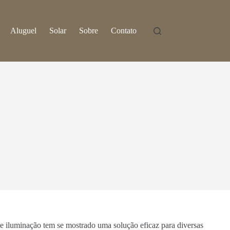
Aluguel
Solar
Sobre
Contato
de iluminação tem se mostrado uma solução eficaz para diversas