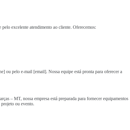
 pelo excelente atendimento ao cliente. Oferecemos:
e] ou pelo e-mail [email]. Nossa equipe está pronta para oferecer a
 Garças – MT, nossa empresa está preparada para fornecer equipamentos
projeto ou evento.