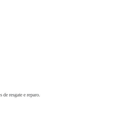
s de resgate e reparo.